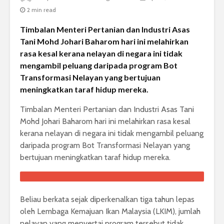
2 min read
Timbalan Menteri Pertanian dan Industri Asas
Tani Mohd Johari Baharom hari ini melahirkan
rasa kesal kerana nelayan di negara ini tidak
mengambil peluang daripada program Bot
Transformasi Nelayan yang bertujuan
meningkatkan taraf hidup mereka.
Timbalan Menteri Pertanian dan Industri Asas Tani
Mohd Johari Baharom hari ini melahirkan rasa kesal
kerana nelayan di negara ini tidak mengambil peluang
daripada program Bot Transformasi Nelayan yang
bertujuan meningkatkan taraf hidup mereka.
Beliau berkata sejak diperkenalkan tiga tahun lepas
oleh Lembaga Kemajuan Ikan Malaysia (LKIM), jumlah
nelayan yang menyertai program tersebut tidak