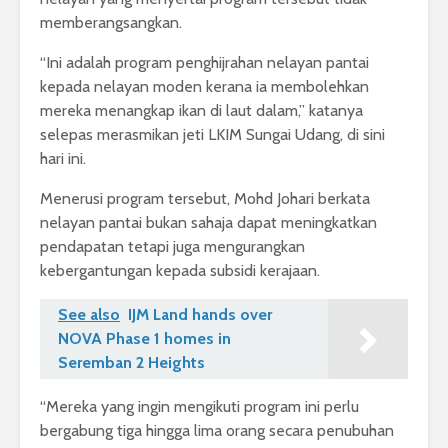
memberangsangkan.
“Ini adalah program penghijrahan nelayan pantai
kepada nelayan moden kerana ia membolehkan
mereka menangkap ikan di laut dalam,” katanya
selepas merasmikan jeti LKIM Sungai Udang, di sini
hari ini.
Menerusi program tersebut, Mohd Johari berkata
nelayan pantai bukan sahaja dapat meningkatkan
pendapatan tetapi juga mengurangkan
kebergantungan kepada subsidi kerajaan.
See also
IJM Land hands over
NOVA Phase 1 homes in
Seremban 2 Heights
“Mereka yang ingin mengikuti program ini perlu
bergabung tiga hingga lima orang secara penubuhan