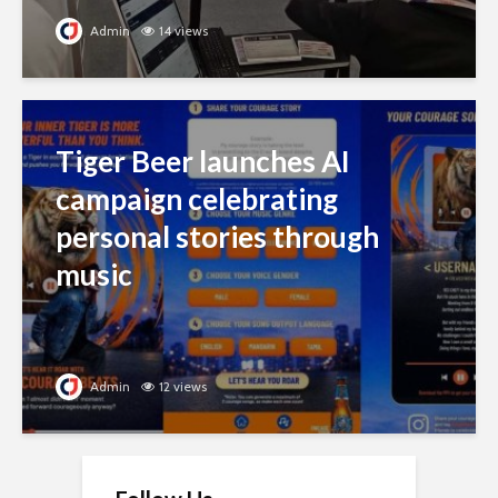
Admin
14 views
Tiger Beer launches AI
campaign celebrating
personal stories through
music
Admin
12 views