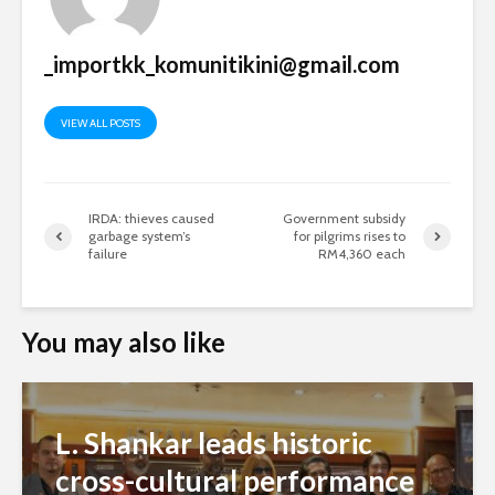
_importkk_komunitikini@gmail.com
VIEW ALL POSTS
IRDA: thieves caused
Government subsidy
garbage system’s
for pilgrims rises to
failure
RM4,360 each
You may also like
L. Shankar leads historic
cross-cultural performance