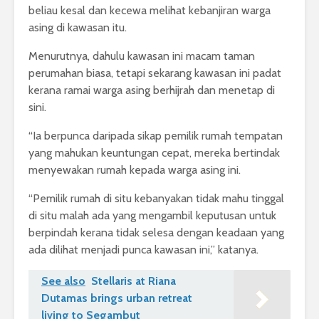
beliau kesal dan kecewa melihat kebanjiran warga
asing di kawasan itu.
Menurutnya, dahulu kawasan ini macam taman
perumahan biasa, tetapi sekarang kawasan ini padat
kerana ramai warga asing berhijrah dan menetap di
sini.
“Ia berpunca daripada sikap pemilik rumah tempatan
yang mahukan keuntungan cepat, mereka bertindak
menyewakan rumah kepada warga asing ini.
“Pemilik rumah di situ kebanyakan tidak mahu tinggal
di situ malah ada yang mengambil keputusan untuk
berpindah kerana tidak selesa dengan keadaan yang
ada dilihat menjadi punca kawasan ini,” katanya.
See also
Stellaris at Riana
Dutamas brings urban retreat
living to Segambut