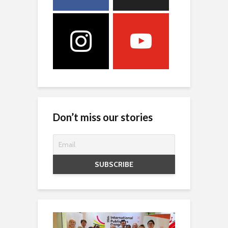
Don’t miss our stories