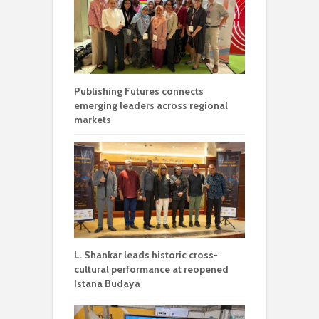
Publishing Futures connects
emerging leaders across regional
markets
L. Shankar leads historic cross-
cultural performance at reopened
Istana Budaya