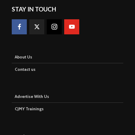
STAY IN TOUCH
About Us
Contact us
Advertise With Us
CJMY Trainings