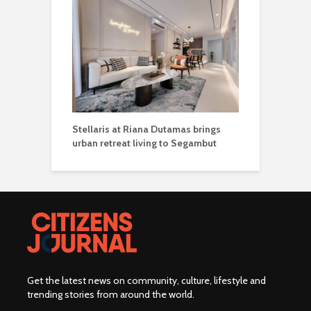
Stellaris at Riana Dutamas brings
urban retreat living to Segambut
Get the latest news on community, culture, lifestyle and
trending stories from around the world
.