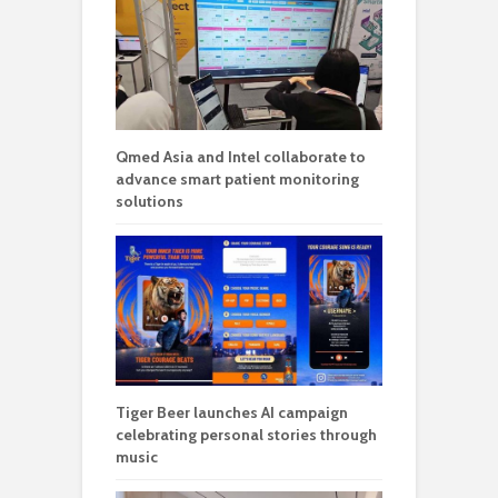
Qmed Asia and Intel collaborate to
advance smart patient monitoring
solutions
Tiger Beer launches AI campaign
celebrating personal stories through
music