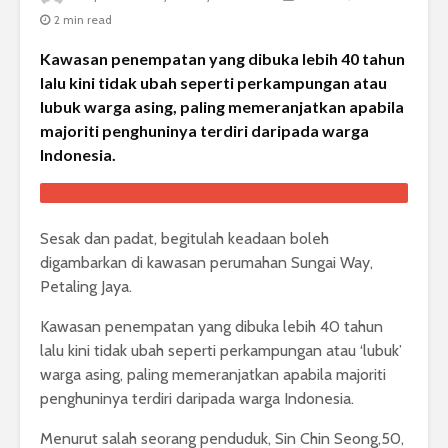
2 min read
Kawasan penempatan yang dibuka lebih 40 tahun
lalu kini tidak ubah seperti perkampungan atau
lubuk warga asing, paling memeranjatkan apabila
majoriti penghuninya terdiri daripada warga
Indonesia.
Sesak dan padat, begitulah keadaan boleh
digambarkan di kawasan perumahan Sungai Way,
Petaling Jaya.
Kawasan penempatan yang dibuka lebih 40 tahun
lalu kini tidak ubah seperti perkampungan atau ‘lubuk’
warga asing, paling memeranjatkan apabila majoriti
penghuninya terdiri daripada warga Indonesia.
Menurut salah seorang penduduk, Sin Chin Seong,50,