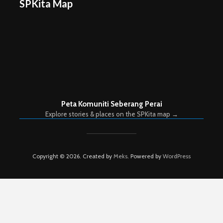
SPKita Map
Peta Komuniti Seberang Perai
Explore stories & places on the SPKita map →
Copyright © 2026. Created by
Meks
. Powered by
WordPress