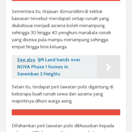
Sementara itu, tinjauan
Komunitikini
di sekitar
kawasan tersebut mendapati setiap rumah yang
diubahsuai menjadi asrama boleh menampung
sehingga 30 hingga 40 penghuni manakala rumah
yang disewa pula mampu menampung sehingga
empat hingga lima keluarga.
See also
IJM Land hands over
NOVA Phase 1 homes in
Seremban 2 Heights
Selain itu, terdapat peti lawatan polis digantung di
beberapa buah rumah sewa dan asrama yang
majoritinya dihuni warga asing.
Difahamkan peti lawatan polis dikhususkan kepada