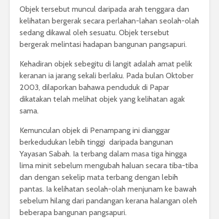
Objek tersebut muncul daripada arah tenggara dan
kelihatan bergerak secara perlahan-lahan seolah-olah
sedang dikawal oleh sesuatu. Objek tersebut
bergerak melintasi hadapan bangunan pangsapuri.
Kehadiran objek sebegitu di langit adalah amat pelik
keranan ia jarang sekali berlaku. Pada bulan Oktober
2003, dilaporkan bahawa penduduk di Papar
dikatakan telah melihat objek yang kelihatan agak
sama.
Kemunculan objek di Penampang ini dianggar
berkedudukan lebih tinggi daripada bangunan
Yayasan Sabah. Ia terbang dalam masa tiga hingga
lima minit sebelum mengubah haluan secara tiba-tiba
dan dengan sekelip mata terbang dengan lebih
pantas. Ia kelihatan seolah-olah menjunam ke bawah
sebelum hilang dari pandangan kerana halangan oleh
beberapa bangunan pangsapuri.