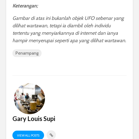
Keterangan;
Gambar di atas ini bukanlah objek UFO sebenar yang
dilihat wartawan, tetapi ia diambil oleh individu
tertentu yang menyiarkannya di internet dan ianya
hampir menyerupai seperti apa yang dilihat wartawan.
Penampang
Gary Louis Supi
VIEW ALL POSTS