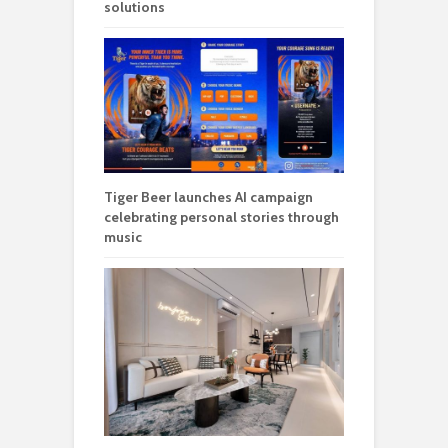
solutions
Tiger Beer launches AI campaign
celebrating personal stories through
music