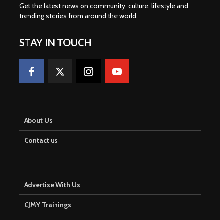
Get the latest news on community, culture, lifestyle and
trending stories from around the world
.
STAY IN TOUCH
About Us
Contact us
Advertise With Us
CJMY Trainings