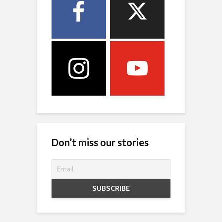
Don’t miss our stories