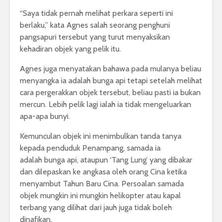
“Saya tidak pernah melihat perkara seperti ini
berlaku,” kata Agnes salah seorang penghuni
pangsapuri tersebut yang turut menyaksikan
kehadiran objek yang pelik itu.
Agnes juga menyatakan bahawa pada mulanya beliau
menyangka ia adalah bunga api tetapi setelah melihat
cara pergerakkan objek tersebut, beliau pasti ia bukan
mercun. Lebih pelik lagi ialah ia tidak mengeluarkan
apa-apa bunyi.
Kemunculan objek ini menimbulkan tanda tanya
kepada penduduk Penampang, samada ia
adalah bunga api, ataupun ‘Tang Lung’ yang dibakar
dan dilepaskan ke angkasa oleh orang Cina ketika
menyambut Tahun Baru Cina. Persoalan samada
objek mungkin ini mungkin helikopter atau kapal
terbang yang dilihat dari jauh juga tidak boleh
dinafikan.