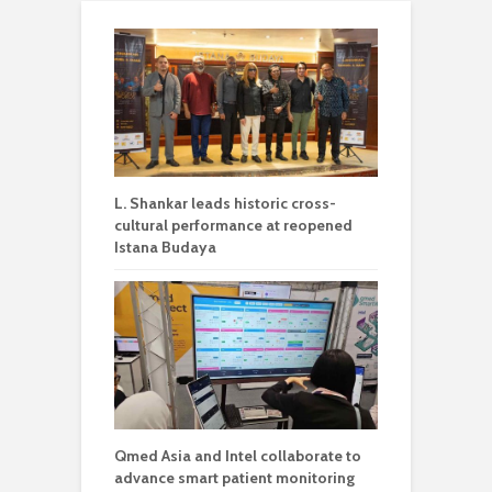
L. Shankar leads historic cross-
cultural performance at reopened
Istana Budaya
Qmed Asia and Intel collaborate to
advance smart patient monitoring