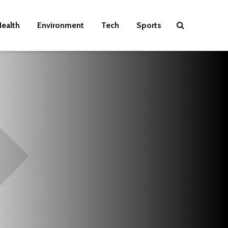
ealth
Environment
Tech
Sports