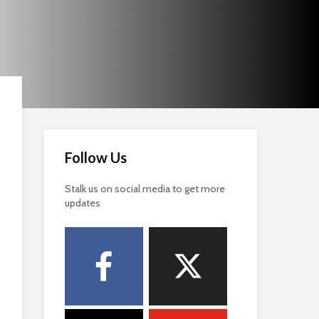
Follow Us
Stalk us on social media to get more
updates