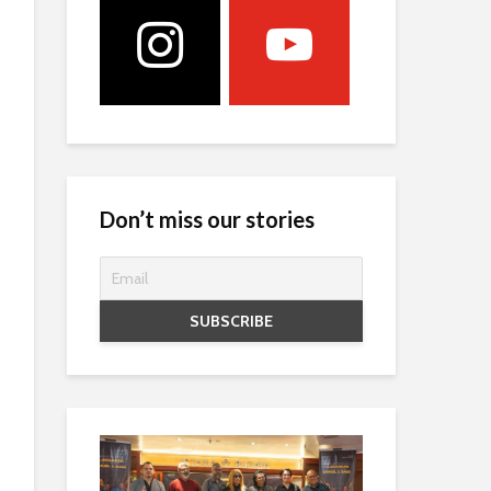
Don’t miss our stories