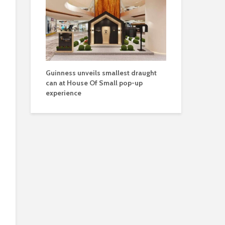
Guinness unveils smallest draught
can at House Of Small pop-up
experience