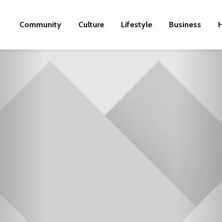
Community
Culture
Lifestyle
Business
H