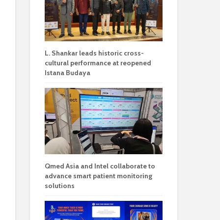
L. Shankar leads historic cross-
cultural performance at reopened
Istana Budaya
Qmed Asia and Intel collaborate to
advance smart patient monitoring
solutions