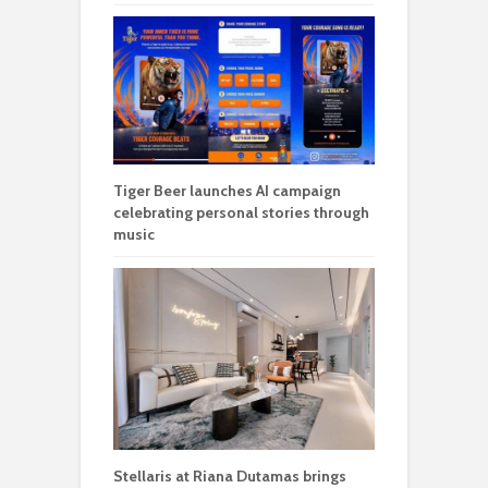
Tiger Beer launches AI campaign
celebrating personal stories through
music
Stellaris at Riana Dutamas brings