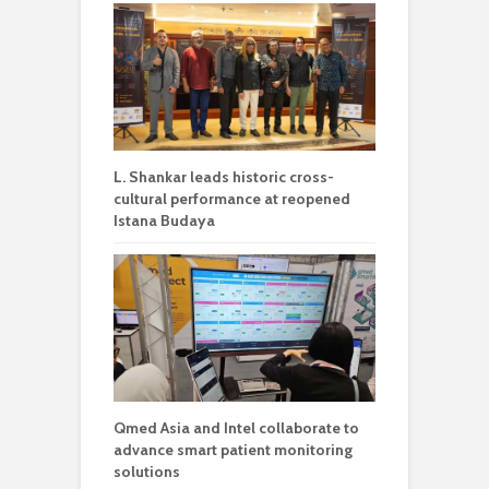
L. Shankar leads historic cross-
cultural performance at reopened
Istana Budaya
Qmed Asia and Intel collaborate to
advance smart patient monitoring
solutions