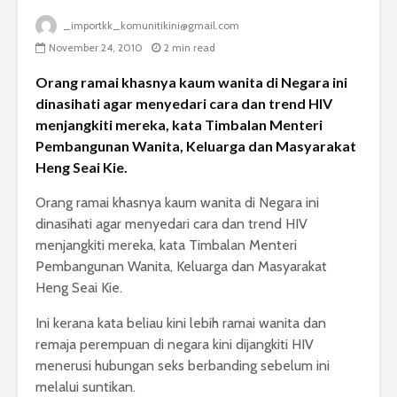
_importkk_komunitikini@gmail.com
November 24, 2010
2 min read
Orang ramai khasnya kaum wanita di Negara ini
dinasihati agar menyedari cara dan trend HIV
menjangkiti mereka, kata Timbalan Menteri
Pembangunan Wanita, Keluarga dan Masyarakat
Heng Seai Kie.
Orang ramai khasnya kaum wanita di Negara ini
dinasihati agar menyedari cara dan trend HIV
menjangkiti mereka, kata Timbalan Menteri
Pembangunan Wanita, Keluarga dan Masyarakat
Heng Seai Kie.
Ini kerana kata beliau kini lebih ramai wanita dan
remaja perempuan di negara kini dijangkiti HIV
menerusi hubungan seks berbanding sebelum ini
melalui suntikan.