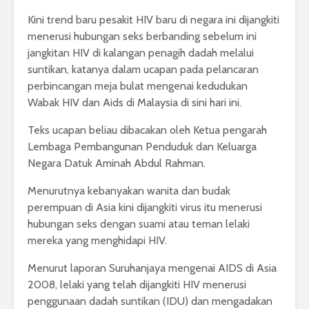
Kini trend baru pesakit HIV baru di negara ini dijangkiti
menerusi hubungan seks berbanding sebelum ini
jangkitan HIV di kalangan penagih dadah melalui
suntikan, katanya dalam ucapan pada pelancaran
perbincangan meja bulat mengenai kedudukan
Wabak HIV dan Aids di Malaysia di sini hari ini.
Teks ucapan beliau dibacakan oleh Ketua pengarah
Lembaga Pembangunan Penduduk dan Keluarga
Negara Datuk Aminah Abdul Rahman.
Menurutnya kebanyakan wanita dan budak
perempuan di Asia kini dijangkiti virus itu menerusi
hubungan seks dengan suami atau teman lelaki
mereka yang menghidapi HIV.
Menurut laporan Suruhanjaya mengenai AIDS di Asia
2008, lelaki yang telah dijangkiti HIV menerusi
penggunaan dadah suntikan (IDU) dan mengadakan