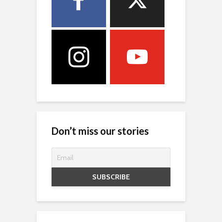
Don’t miss our stories