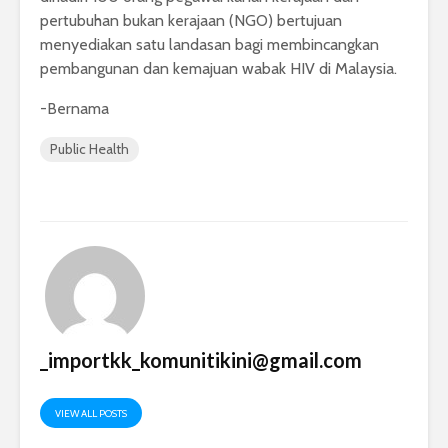
pertubuhan bukan kerajaan (NGO) bertujuan
menyediakan satu landasan bagi membincangkan
pembangunan dan kemajuan wabak HIV di Malaysia.
-Bernama
Public Health
_importkk_komunitikini@gmail.com
VIEW ALL POSTS