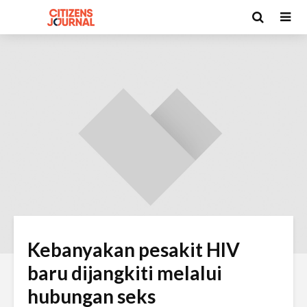
Kebanyakan pesakit HIV
baru dijangkiti melalui
hubungan seks