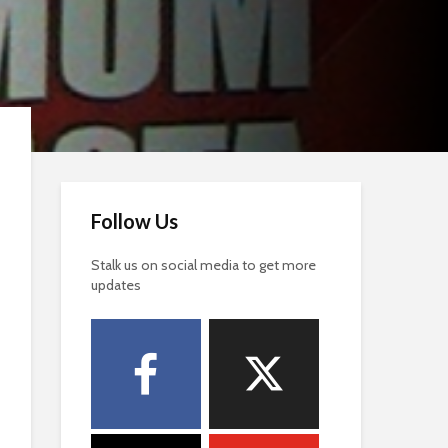
Follow Us
Stalk us on social media to get more
updates