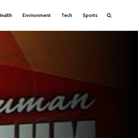
ealth
Environment
Tech
Sports