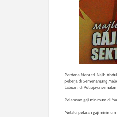
Perdana Menteri, Najib Abd
pekerja di Semenanjung Mala
Labuan, di Putrajaya semalam
Pelarasan gaji minimum di Mal
Melalui pelaran gaji minimum