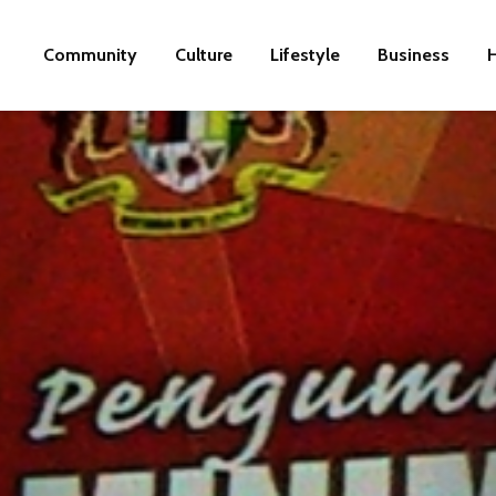
Community
Culture
Lifestyle
Business
H