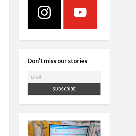
Don’t miss our stories