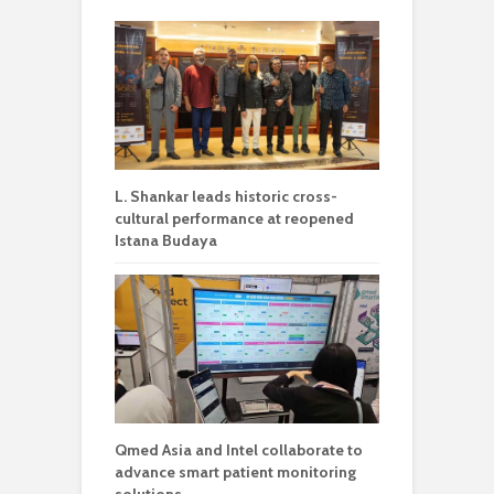
L. Shankar leads historic cross-
cultural performance at reopened
Istana Budaya
Qmed Asia and Intel collaborate to
advance smart patient monitoring