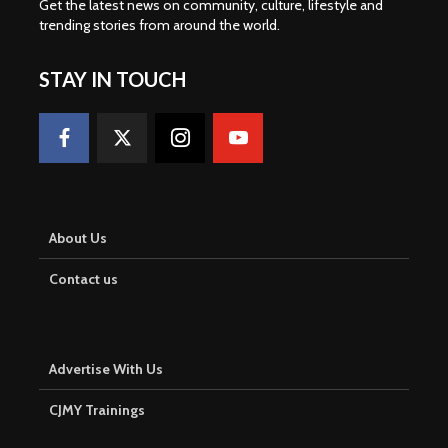
Get the latest news on community, culture, lifestyle and
trending stories from around the world
.
STAY IN TOUCH
About Us
Contact us
Advertise With Us
CJMY Trainings