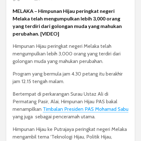
MELAKA – Himpunan Hijau peringkat negeri
Melaka telah mengumpulkan lebih 3,000 orang
yang terdiri dari golongan muda yang mahukan
perubahan. [VIDEO]
Himpunan Hijau peringkat negeri Melaka telah
mengumpulkan lebih 3,000 orang yang terdiri dari
golongan muda yang mahukan perubahan.
Program yang bermula jam 4.30 petang itu berakhir
jam 12.15 tengah malam.
Bertempat di perkarangan Surau Ustaz Ali di
Permatang Pasir, Alai, Himpunan Hijau PAS bakal
menampilkan
Timbalan Presiden PAS Mohamad Sabu
yang juga sebagai penceramah utama.
Himpunan Hijau ke Putrajaya peringkat negeri Melaka
mengambil tema ‘Teknologi Hijau, Politik Hijau,