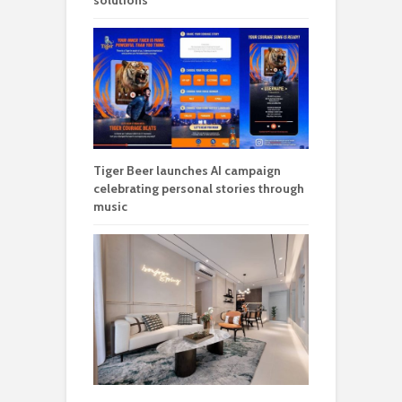
solutions
Tiger Beer launches AI campaign
celebrating personal stories through
music