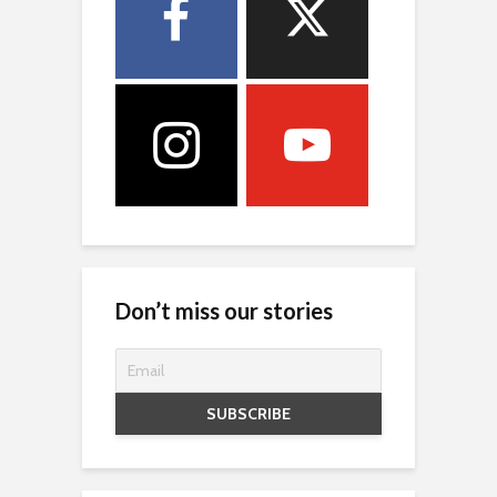
Don’t miss our stories