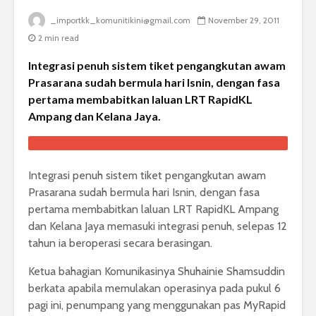
_importkk_komunitikini@gmail.com
November 29, 2011
2 min read
Integrasi penuh sistem tiket pengangkutan awam
Prasarana sudah bermula hari Isnin, dengan fasa
pertama membabitkan laluan LRT RapidKL
Ampang dan Kelana Jaya.
Integrasi penuh sistem tiket pengangkutan awam
Prasarana sudah bermula hari Isnin, dengan fasa
pertama membabitkan laluan LRT RapidKL Ampang
dan Kelana Jaya memasuki integrasi penuh, selepas 12
tahun ia beroperasi secara berasingan.
Ketua bahagian Komunikasinya Shuhainie Shamsuddin
berkata apabila memulakan operasinya pada pukul 6
pagi ini, penumpang yang menggunakan pas MyRapid