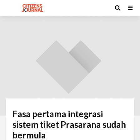
Fasa pertama integrasi
sistem tiket Prasarana sudah
bermula