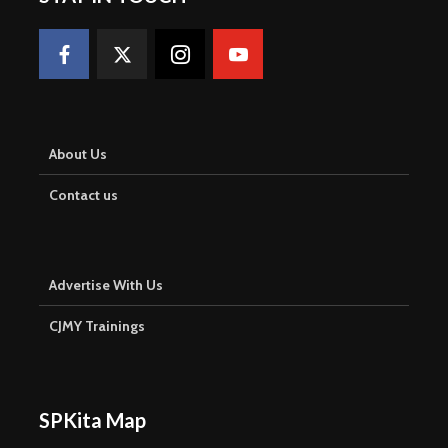
About Us
Contact us
Advertise With Us
CJMY Trainings
SPKita Map