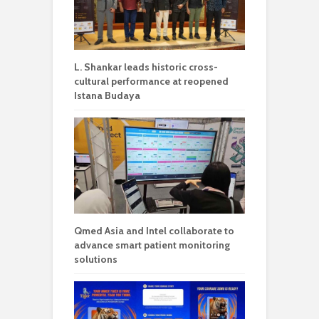
L. Shankar leads historic cross-
cultural performance at reopened
Istana Budaya
Qmed Asia and Intel collaborate to
advance smart patient monitoring
solutions