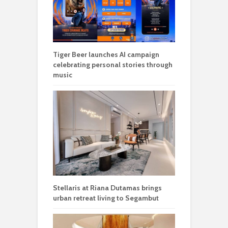
Tiger Beer launches AI campaign
celebrating personal stories through
music
Stellaris at Riana Dutamas brings
urban retreat living to Segambut