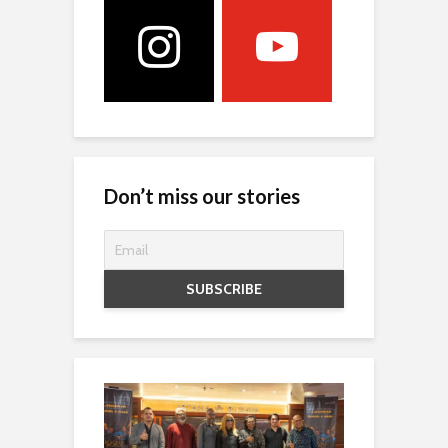
Don’t miss our stories