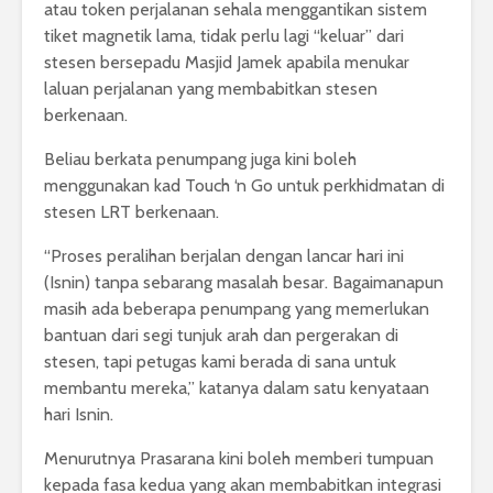
atau token perjalanan sehala menggantikan sistem
tiket magnetik lama, tidak perlu lagi “keluar” dari
stesen bersepadu Masjid Jamek apabila menukar
laluan perjalanan yang membabitkan stesen
berkenaan.
Beliau berkata penumpang juga kini boleh
menggunakan kad Touch ‘n Go untuk perkhidmatan di
stesen LRT berkenaan.
“Proses peralihan berjalan dengan lancar hari ini
(Isnin) tanpa sebarang masalah besar. Bagaimanapun
masih ada beberapa penumpang yang memerlukan
bantuan dari segi tunjuk arah dan pergerakan di
stesen, tapi petugas kami berada di sana untuk
membantu mereka,” katanya dalam satu kenyataan
hari Isnin.
Menurutnya Prasarana kini boleh memberi tumpuan
kepada fasa kedua yang akan membabitkan integrasi