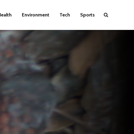
ealth
Environment
Tech
Sports