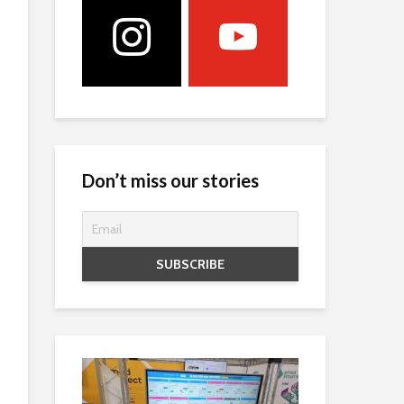
Don’t miss our stories