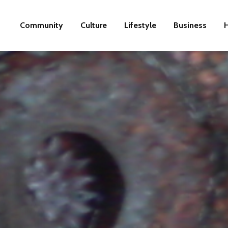
Community
Culture
Lifestyle
Business
H