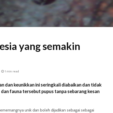
lesia yang semakin
1 min read
dan keunikkan ini seringkali diabaikan dan tidak
ra dan fauna tersebut pupus tanpa sebarang kesan
 sememangnya unik dan boleh dijadikan sebagai sebagai