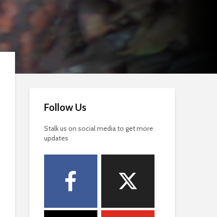
Follow Us
Stalk us on social media to get more
updates