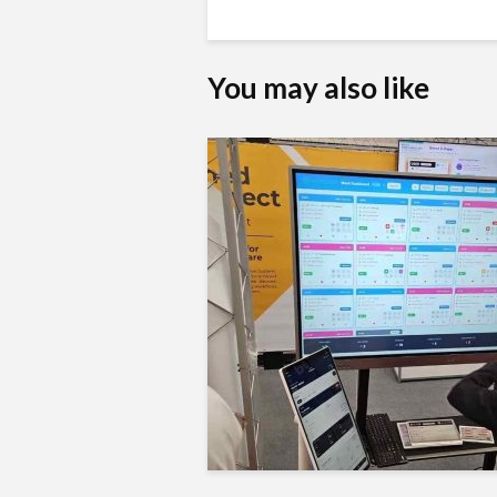
You may also like