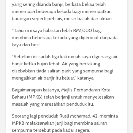
yang sering dilanda banjir, berkata beliau telah
menempah beberapa kekuda bagi menempatkan
barangan seperti peti ais, mesin basuh dan almari.
“Tahun ini saya habiskan lebih RM1,000 bagi
membina beberapa kekuda yang diperbuat daripada
kayu dan besi.
“Sebelum ini sudah tiga kali rumah saya digenangi air
banjir ketika hujan lebat. Air yang bertakung
disebabkan tiada saliran parit yang sempurna bagi
mengalirkan air banjir itu keluar,” katanya.
Bagaimanapun katanya, Majlis Perbandaran Kota
Baharu (MPKB) telah berjanji untuk menyelesaikan
masalah yang meresahkan penduduk itu.
Seorang lagi penduduk Rusli Mohamad, 42, meminta
MPKB melaksanakan janji bagi membina saliran
sempurna tersebut pada kadar segera.