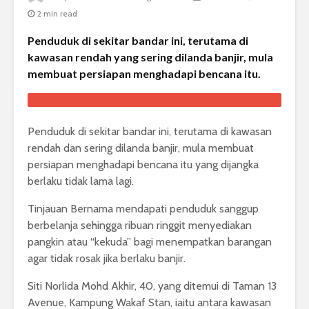
2 min read
Penduduk di sekitar bandar ini, terutama di
kawasan rendah yang sering dilanda banjir, mula
membuat persiapan menghadapi bencana itu.
Penduduk di sekitar bandar ini, terutama di kawasan
rendah dan sering dilanda banjir, mula membuat
persiapan menghadapi bencana itu yang dijangka
berlaku tidak lama lagi.
Tinjauan Bernama mendapati penduduk sanggup
berbelanja sehingga ribuan ringgit menyediakan
pangkin atau “kekuda” bagi menempatkan barangan
agar tidak rosak jika berlaku banjir.
Siti Norlida Mohd Akhir, 40, yang ditemui di Taman 13
Avenue, Kampung Wakaf Stan, iaitu antara kawasan