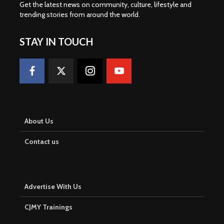
Get the latest news on community, culture, lifestyle and
trending stories from around the world
.
STAY IN TOUCH
About Us
Contact us
Advertise With Us
CJMY Trainings