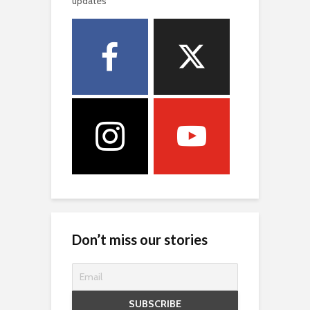
updates
Don’t miss our stories