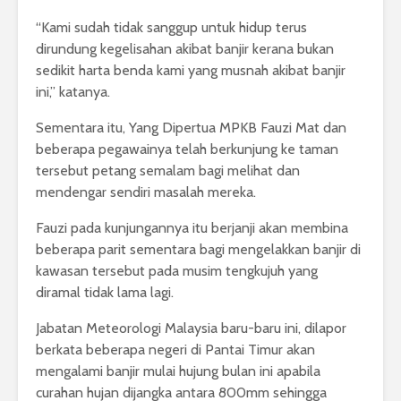
“Kami sudah tidak sanggup untuk hidup terus
dirundung kegelisahan akibat banjir kerana bukan
sedikit harta benda kami yang musnah akibat banjir
ini,” katanya.
Sementara itu, Yang Dipertua MPKB Fauzi Mat dan
beberapa pegawainya telah berkunjung ke taman
tersebut petang semalam bagi melihat dan
mendengar sendiri masalah mereka.
Fauzi pada kunjungannya itu berjanji akan membina
beberapa parit sementara bagi mengelakkan banjir di
kawasan tersebut pada musim tengkujuh yang
diramal tidak lama lagi.
Jabatan Meteorologi Malaysia baru-baru ini, dilapor
berkata beberapa negeri di Pantai Timur akan
mengalami banjir mulai hujung bulan ini apabila
curahan hujan dijangka antara 800mm sehingga