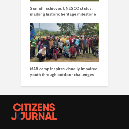
Sarnath achieves UNESCO status,
marking historic heritage milestone
MAB camp inspires visually impaired
youth through outdoor challenges