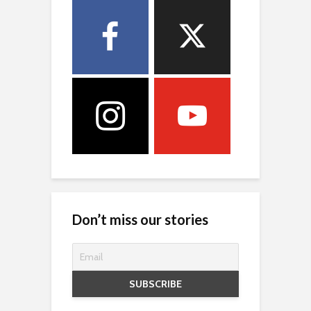
Don’t miss our stories