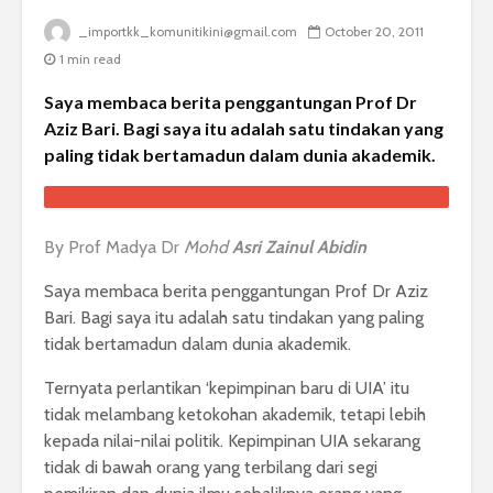
_importkk_komunitikini@gmail.com
October 20, 2011
1 min read
Saya membaca berita penggantungan Prof Dr
Aziz Bari. Bagi saya itu adalah satu tindakan yang
paling tidak bertamadun dalam dunia akademik.
By Prof Madya Dr
Mohd
Asri Zainul Abidin
Saya membaca berita penggantungan Prof Dr Aziz
Bari. Bagi saya itu adalah satu tindakan yang paling
tidak bertamadun dalam dunia akademik.
Ternyata perlantikan ‘kepimpinan baru di UIA’ itu
tidak melambang ketokohan akademik, tetapi lebih
kepada nilai-nilai politik. Kepimpinan UIA sekarang
tidak di bawah orang yang terbilang dari segi