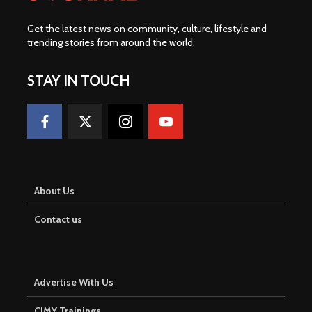
Get the latest news on community, culture, lifestyle and
trending stories from around the world
.
STAY IN TOUCH
About Us
Contact us
Advertise With Us
CJMY Trainings