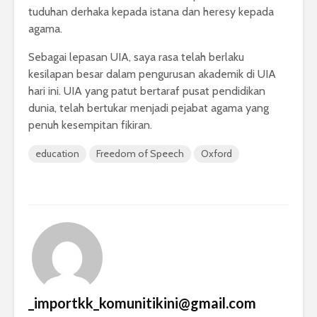
tuduhan derhaka kepada istana dan heresy kepada
agama.
Sebagai lepasan UIA, saya rasa telah berlaku
kesilapan besar dalam pengurusan akademik di UIA
hari ini. UIA yang patut bertaraf pusat pendidikan
dunia, telah bertukar menjadi pejabat agama yang
penuh kesempitan fikiran.
education
Freedom of Speech
Oxford
_importkk_komunitikini@gmail.com