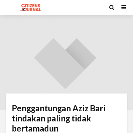
Penggantungan Aziz Bari
tindakan paling tidak
bertamadun