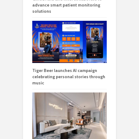
advance smart patient monitoring
solutions
Tiger Beer launches AI campaign
celebrating personal stories through
music