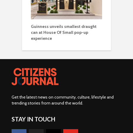
Guinness unveils smallest draught
can at House Of Small pop-up
experience
Get the latest news on community, culture, lifestyle and
trending stories from around the world
.
STAY IN TOUCH