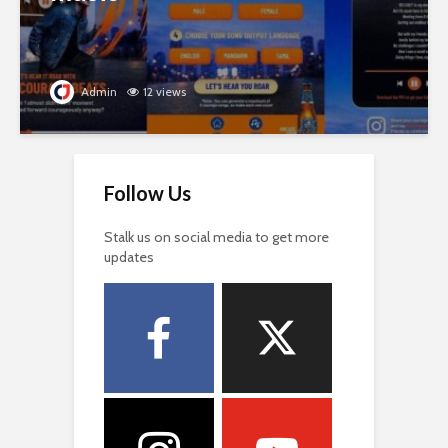
Admin
12 views
Follow Us
Stalk us on social media to get more
updates