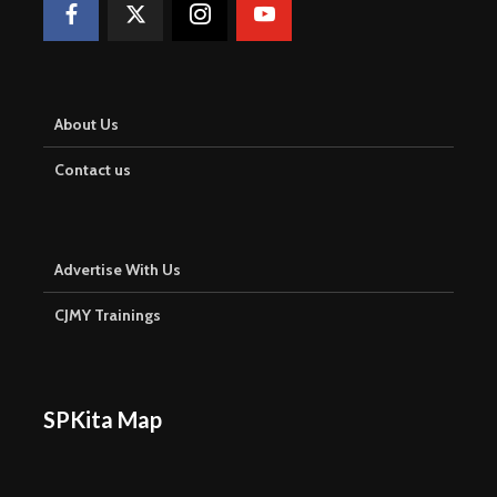
About Us
Contact us
Advertise With Us
CJMY Trainings
SPKita Map