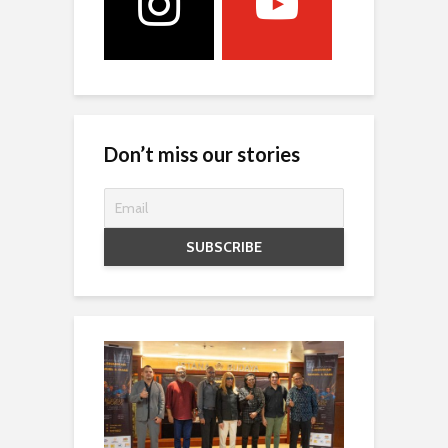
Don’t miss our stories