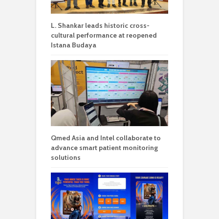
L. Shankar leads historic cross-
cultural performance at reopened
Istana Budaya
Qmed Asia and Intel collaborate to
advance smart patient monitoring
solutions