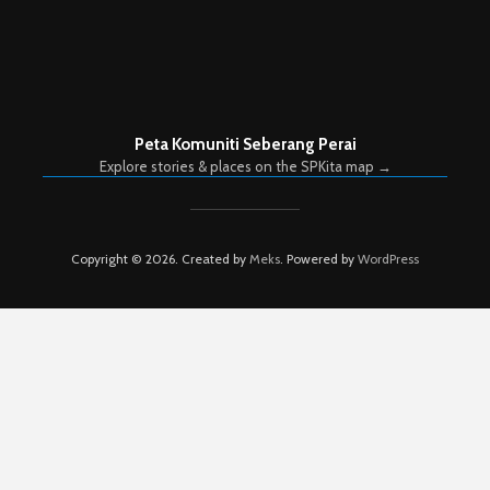
Peta Komuniti Seberang Perai
Explore stories & places on the SPKita map →
Copyright © 2026. Created by
Meks
. Powered by
WordPress