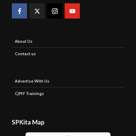
About Us
Contact us
Advertise With Us
CJMY Trainings
SPKita Map