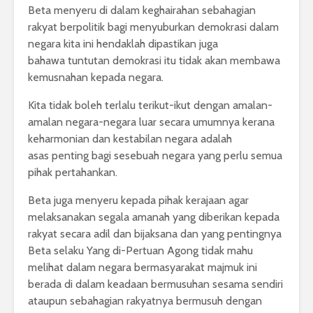
Beta menyeru di dalam keghairahan sebahagian
rakyat berpolitik bagi menyuburkan demokrasi dalam
negara kita ini hendaklah dipastikan juga
bahawa tuntutan demokrasi itu tidak akan membawa
kemusnahan kepada negara.
Kita tidak boleh terlalu terikut-ikut dengan amalan-
amalan negara-negara luar secara umumnya kerana
keharmonian dan kestabilan negara adalah
asas penting bagi sesebuah negara yang perlu semua
pihak pertahankan.
Beta juga menyeru kepada pihak kerajaan agar
melaksanakan segala amanah yang diberikan kepada
rakyat secara adil dan bijaksana dan yang pentingnya
Beta selaku Yang di-Pertuan Agong tidak mahu
melihat dalam negara bermasyarakat majmuk ini
berada di dalam keadaan bermusuhan sesama sendiri
ataupun sebahagian rakyatnya bermusuh dengan