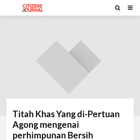
Titah Khas Yang di-Pertuan
Agong mengenai
perhimpunan Bersih