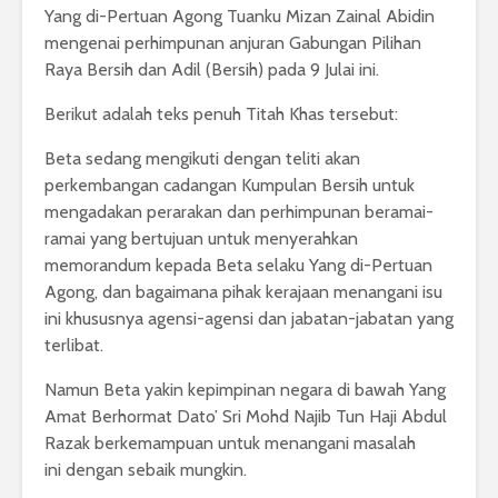
Yang di-Pertuan Agong Tuanku Mizan Zainal Abidin
mengenai perhimpunan anjuran Gabungan Pilihan
Raya Bersih dan Adil (Bersih) pada 9 Julai ini.
Berikut adalah teks penuh Titah Khas tersebut:
Beta sedang mengikuti dengan teliti akan
perkembangan cadangan Kumpulan Bersih untuk
mengadakan perarakan dan perhimpunan beramai-
ramai yang bertujuan untuk menyerahkan
memorandum kepada Beta selaku Yang di-Pertuan
Agong, dan bagaimana pihak kerajaan menangani isu
ini khususnya agensi-agensi dan jabatan-jabatan yang
terlibat.
Namun Beta yakin kepimpinan negara di bawah Yang
Amat Berhormat Dato’ Sri Mohd Najib Tun Haji Abdul
Razak berkemampuan untuk menangani masalah
ini dengan sebaik mungkin.