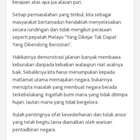
kerajaan atas apa jua alasan pun.
Setiap permasalahan yang timbul, kita sebagai
masyarakat bertamadun hendaklah menyelesaikan
secara rundingan dan tidak mengikut perasaan
seperti pepatah Melayu “Yang Dikejar Tak Dapat
Yang Dikendong Berciciran”.
Hakikatnya demonstrasi jalanan banyak membawa
keburukan daripada kebaikan walaupun niat asalnya
baik. Sebaliknya kita harus menumpukan kepada
matlamat utama memajukan negara, bukannya
mencipta masalah yang membuat negara berada
terkebelakang. Ingatlah bumi mana yang tidak ditimpa
hujan, lautan mana yang tidak bergelora.
Itulah pentingnya sifat kesederhanan dan tolak ansur
yang telah begitu lama diamalkan oleh warisan
pentadbiran negara.