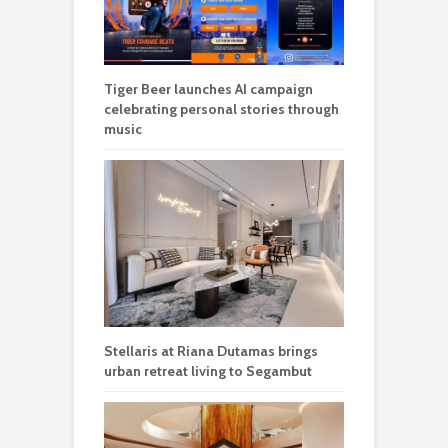
Tiger Beer launches AI campaign
celebrating personal stories through
music
Stellaris at Riana Dutamas brings
urban retreat living to Segambut