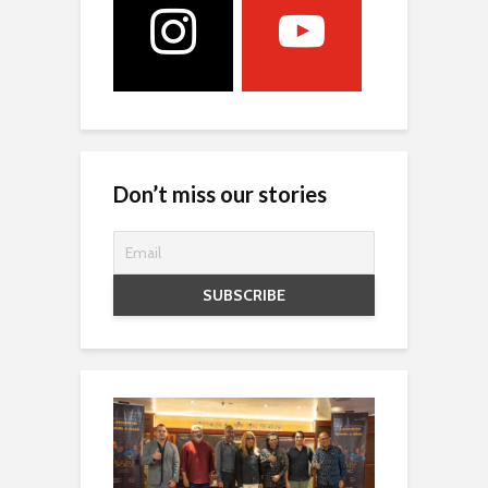
Don’t miss our stories