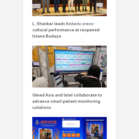
L. Shankar leads historic cross-
cultural performance at reopened
Istana Budaya
Qmed Asia and Intel collaborate to
advance smart patient monitoring
solutions