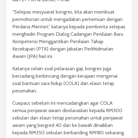
“Selepas mesyuarat kongres, kita akan membuat
permohonan untuk mengadakan pertemuan dengan
Perdana Menteri,” katanya kepada pemberita selepas
menghadiri Program Dialog Cadangan Penilaian Baru
Kompetensi Menggantikan Penilaian Tahap
Kecekapan (PTK) dengan Jabatan Perkhidmatan
Awam (JPA) hari ini.
Katanya selain soal pelarasan gaji, kongres juga
bercadang berbincang dengan kerajaan mengenai
soal bantuan sara hidup (COLA) dan elaun tetap
perumahan.
Cuepacs sebelum ini mencadangkan agar COLA
semua penjawat awam diselaraskan kepada RM300
sebulan dan elaun tetap perumahan untuk penjawat
awam yang bergred 40 dan ke bawah dinaikkan
kepada RM350 sebulan berbanding RM180 sekarang.