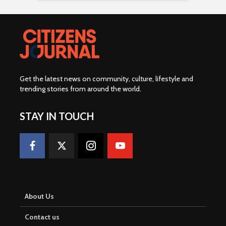
Get the latest news on community, culture, lifestyle and
trending stories from around the world
.
STAY IN TOUCH
About Us
Contact us