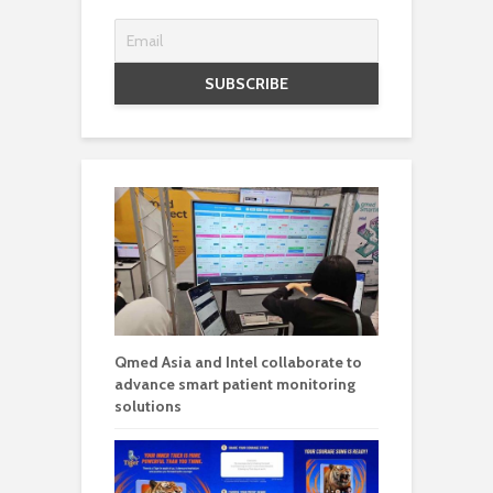
Qmed Asia and Intel collaborate to
advance smart patient monitoring
solutions