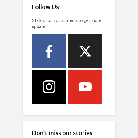
Follow Us
Stalk us on social media to get more
updates
Don’t miss our stories