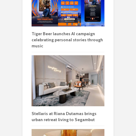
Tiger Beer launches AI campaign
celebrating personal stories through
music
Stellaris at Riana Dutamas brings
urban retreat living to Segambut