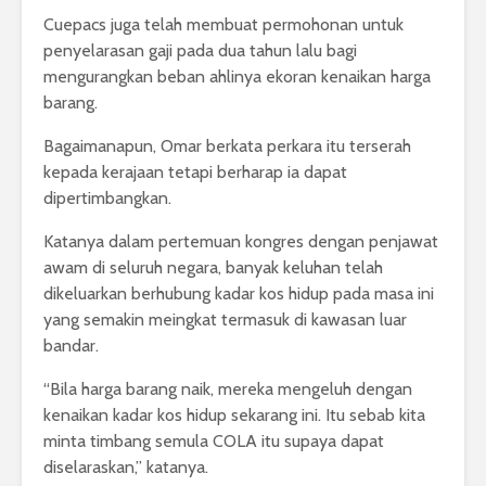
Cuepacs juga telah membuat permohonan untuk
penyelarasan gaji pada dua tahun lalu bagi
mengurangkan beban ahlinya ekoran kenaikan harga
barang.
Bagaimanapun, Omar berkata perkara itu terserah
kepada kerajaan tetapi berharap ia dapat
dipertimbangkan.
Katanya dalam pertemuan kongres dengan penjawat
awam di seluruh negara, banyak keluhan telah
dikeluarkan berhubung kadar kos hidup pada masa ini
yang semakin meingkat termasuk di kawasan luar
bandar.
“Bila harga barang naik, mereka mengeluh dengan
kenaikan kadar kos hidup sekarang ini. Itu sebab kita
minta timbang semula COLA itu supaya dapat
diselaraskan,” katanya.