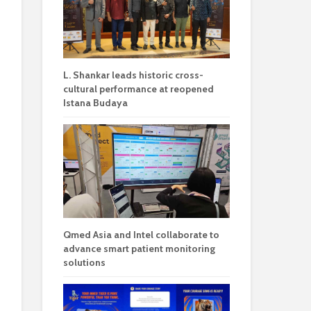
L. Shankar leads historic cross-
cultural performance at reopened
Istana Budaya
Qmed Asia and Intel collaborate to
advance smart patient monitoring
solutions