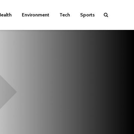
ealth
Environment
Tech
Sports