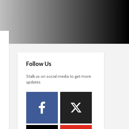
Follow Us
Stalk us on social media to get more
updates