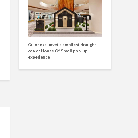
Guinness unveils smallest draught
can at House Of Small pop-up
experience