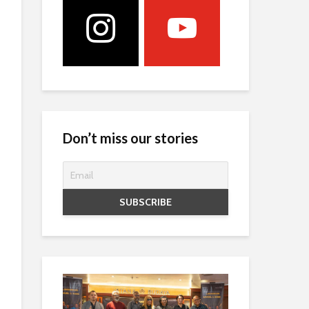
Don’t miss our stories