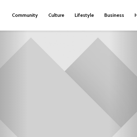
Community
Culture
Lifestyle
Business
H