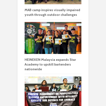
MAB camp inspires visually impaired
youth through outdoor challenges
HEINEKEN Malaysia expands Star
Academy to upskill bartenders
nationwide