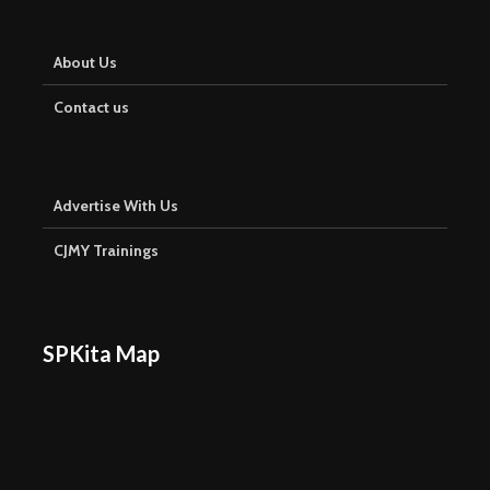
About Us
Contact us
Advertise With Us
CJMY Trainings
SPKita Map