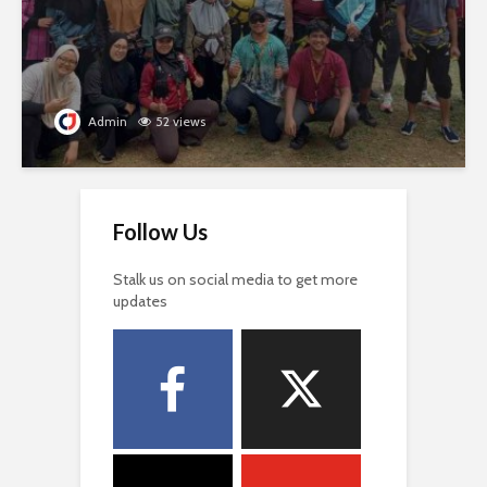
Admin
52 views
Follow Us
Stalk us on social media to get more
updates