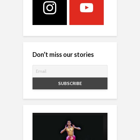
Don’t miss our stories