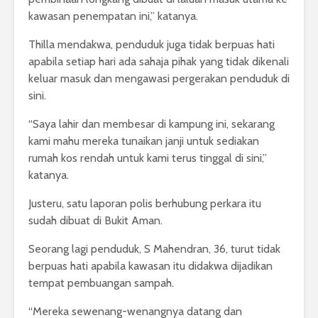
kawasan penempatan ini,” katanya.
Thilla mendakwa, penduduk juga tidak berpuas hati
apabila setiap hari ada sahaja pihak yang tidak dikenali
keluar masuk dan mengawasi pergerakan penduduk di
sini.
“Saya lahir dan membesar di kampung ini, sekarang
kami mahu mereka tunaikan janji untuk sediakan
rumah kos rendah untuk kami terus tinggal di sini,”
katanya.
Justeru, satu laporan polis berhubung perkara itu
sudah dibuat di Bukit Aman.
Seorang lagi penduduk, S Mahendran, 36, turut tidak
berpuas hati apabila kawasan itu didakwa dijadikan
tempat pembuangan sampah.
“Mereka sewenang-wenangnya datang dan