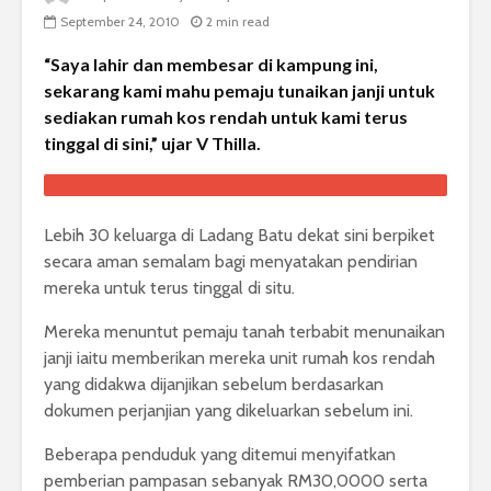
September 24, 2010
2 min read
“Saya lahir dan membesar di kampung ini,
sekarang kami mahu pemaju tunaikan janji untuk
sediakan rumah kos rendah untuk kami terus
tinggal di sini,” ujar V Thilla.
Lebih 30 keluarga di Ladang Batu dekat sini berpiket
secara aman semalam bagi menyatakan pendirian
mereka untuk terus tinggal di situ.
Mereka menuntut pemaju tanah terbabit menunaikan
janji iaitu memberikan mereka unit rumah kos rendah
yang didakwa dijanjikan sebelum berdasarkan
dokumen perjanjian yang dikeluarkan sebelum ini.
Beberapa penduduk yang ditemui menyifatkan
pemberian pampasan sebanyak RM30,0000 serta