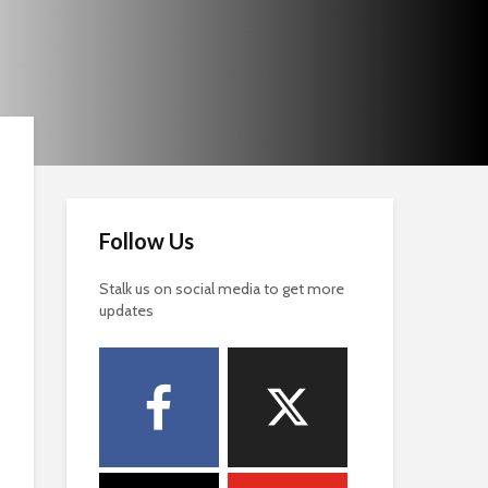
Follow Us
Stalk us on social media to get more
updates