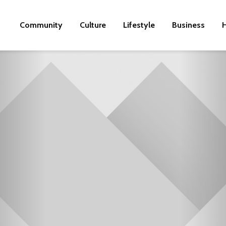
Community
Culture
Lifestyle
Business
H