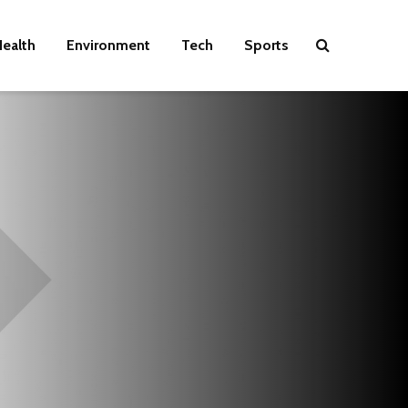
ealth
Environment
Tech
Sports