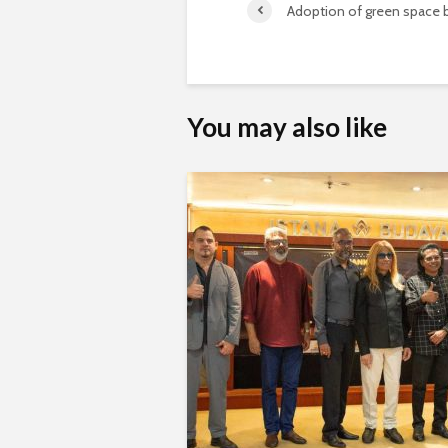
Adoption of green space 
You may also like