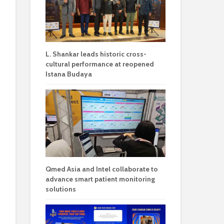
L. Shankar leads historic cross-
cultural performance at reopened
Istana Budaya
Qmed Asia and Intel collaborate to
advance smart patient monitoring
solutions