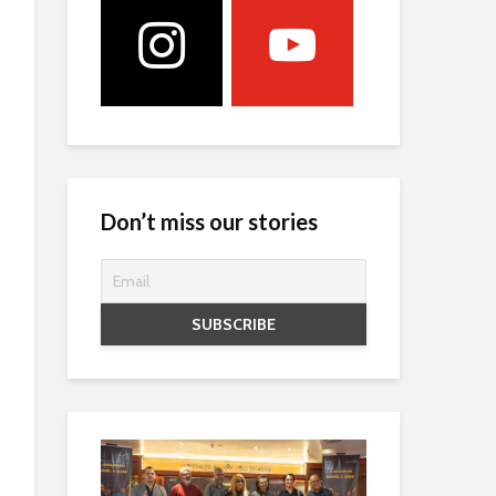
Don’t miss our stories