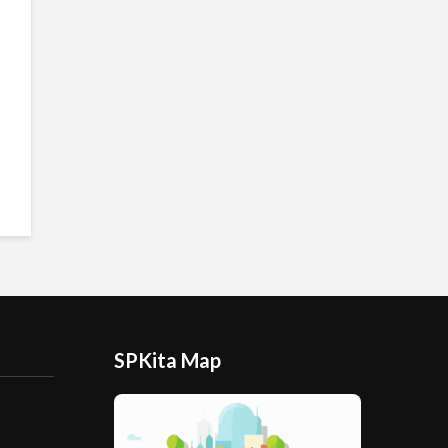
SPKita Map