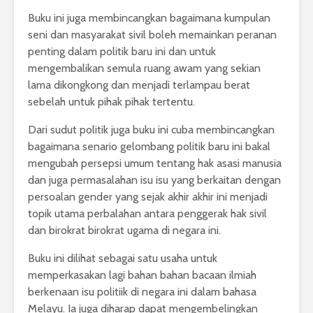
Buku ini juga membincangkan bagaimana kumpulan
seni dan masyarakat sivil boleh memainkan peranan
penting dalam politik baru ini dan untuk
mengembalikan semula ruang awam yang sekian
lama dikongkong dan menjadi terlampau berat
sebelah untuk pihak pihak tertentu.
Dari sudut politik juga buku ini cuba membincangkan
bagaimana senario gelombang politik baru ini bakal
mengubah persepsi umum tentang hak asasi manusia
dan juga permasalahan isu isu yang berkaitan dengan
persoalan gender yang sejak akhir akhir ini menjadi
topik utama perbalahan antara penggerak hak sivil
dan birokrat birokrat ugama di negara ini.
Buku ini dilihat sebagai satu usaha untuk
memperkasakan lagi bahan bahan bacaan ilmiah
berkenaan isu politiik di negara ini dalam bahasa
Melayu. Ia juga diharap dapat mengembelingkan