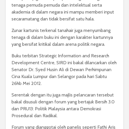
tenaga pemuda pemuda dan intelektual serta
akademia di dalam negara ini mampu memberi input
secaramatang dan tidak bersifat satu hala.
Zunar kartunis terkenal tanahair juga menyumbang
tenaga di dalam buku ini dengan karakter kartunnya
yang bersifat kritikal dalam arena politik negara.
Buku terbitan Strategic Information and Research
Development Centre, SIRD ini bakal dilancarkan oleh
Senator Dr. Syed Husin Ali di Dewan Perhimpunan
Cina Kuala Lumpur dan Selangor pada hari Sabtu
26hb Mei 2012.
Serentak dengan itu juga majlis pelancaran tersebut
bakal disusuli dengan forum yang bertajuk Bersih 3.0
dan PRU13: Politik Malaysia antara Demokrasi
Prosedural dan Radikal.
Forum yang dianggotai oleh panelis seperti Fathi Aris