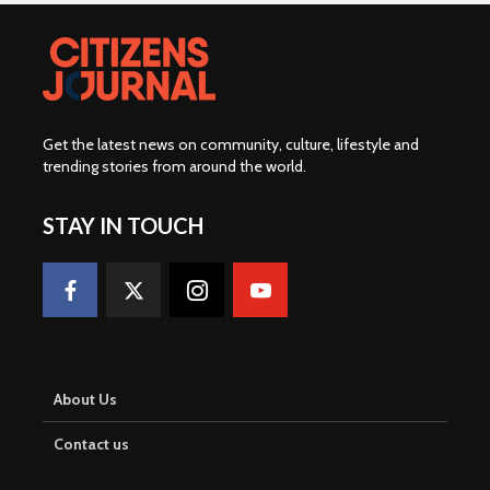
Get the latest news on community, culture, lifestyle and
trending stories from around the world
.
STAY IN TOUCH
About Us
Contact us