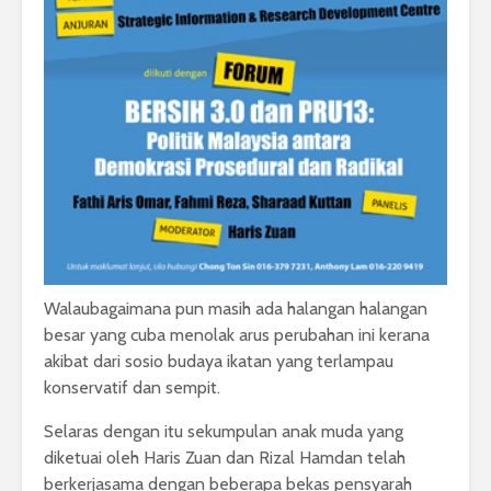
Walaubagaimana pun masih ada halangan halangan
besar yang cuba menolak arus perubahan ini kerana
akibat dari sosio budaya ikatan yang terlampau
konservatif dan sempit.
Selaras dengan itu sekumpulan anak muda yang
diketuai oleh Haris Zuan dan Rizal Hamdan telah
berkerjasama dengan beberapa bekas pensyarah