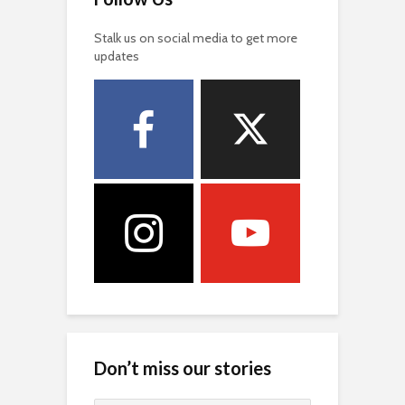
Stalk us on social media to get more
updates
Don’t miss our stories