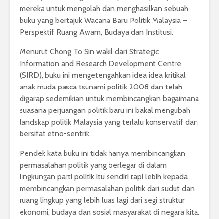
mereka untuk mengolah dan menghasilkan sebuah
buku yang bertajuk Wacana Baru Politik Malaysia –
Perspektif Ruang Awam, Budaya dan Institusi.
Menurut Chong To Sin wakil dari Strategic
Information and Research Development Centre
(SIRD), buku ini mengetengahkan idea idea kritikal
anak muda pasca tsunami politik 2008 dan telah
digarap sedemikian untuk membincangkan bagaimana
suasana perjuangan politik baru ini bakal mengubah
landskap politik Malaysia yang terlalu konservatif dan
bersifat etno-sentrik.
Pendek kata buku ini tidak hanya membincangkan
permasalahan politik yang berlegar di dalam
lingkungan parti politik itu sendiri tapi lebih kepada
membincangkan permasalahan politik dari sudut dan
ruang lingkup yang lebih luas lagi dari segi struktur
ekonomi, budaya dan sosial masyarakat di negara kita.