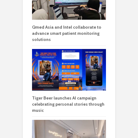
Qmed Asia and Intel collaborate to
advance smart patient monitoring
solutions
Tiger Beer launches AI campaign
celebrating personal stories through
music