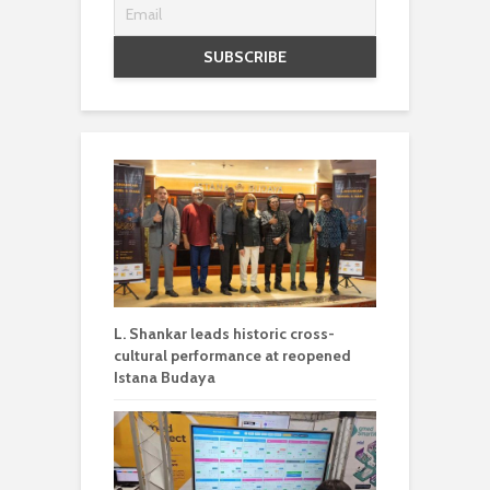
L. Shankar leads historic cross-
cultural performance at reopened
Istana Budaya