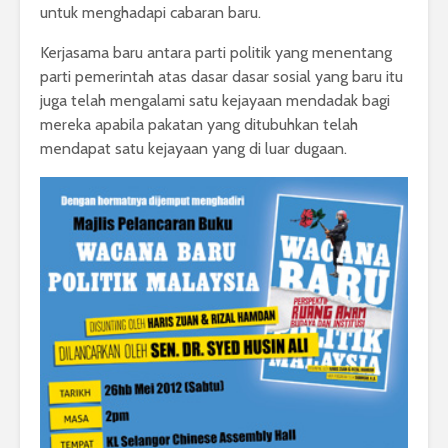
untuk menghadapi cabaran baru.
Kerjasama baru antara parti politik yang menentang
parti pemerintah atas dasar dasar sosial yang baru itu
juga telah mengalami satu kejayaan mendadak bagi
mereka apabila pakatan yang ditubuhkan telah
mendapat satu kejayaan yang di luar dugaan.