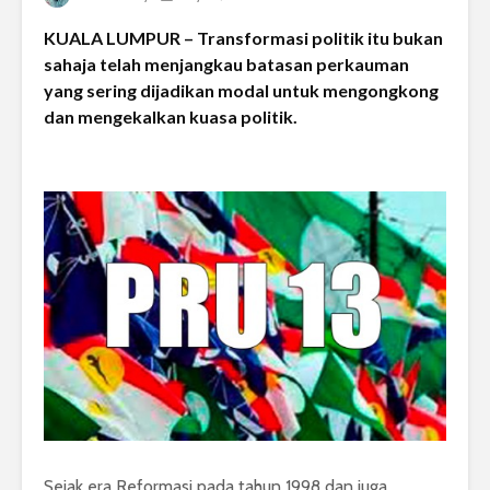
KUALA LUMPUR – Transformasi politik itu bukan
sahaja telah menjangkau batasan perkauman
yang sering dijadikan modal untuk mengongkong
dan mengekalkan kuasa politik.
Sejak era Reformasi pada tahun 1998 dan juga