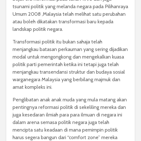
tsunami politik yang melanda negara pada Pilihanraya
Umum 2008 ,Malaysia telah melihat satu perubahan
atau boleh dikatakan transformasi baru kepada
landskap politik negara.
Transformasi politik itu bukan sahaja telah
menjangkau batasan perkauman yang sering dijadikan
modal untuk mengongkong dan mengekalkan kuasa
politik parti pemerintah ketika ini tetapi juga telah
menjangkau transendansi struktur dan budaya sosial
warganegara Malaysia yang berbilang majmuk dan
amat kompleks ini.
Penglibatan anak anak muda yang mula matang akan
pentingnya reformasi politik di sekeliling mereka dan
juga kesedaran ilmiah para para ilmuan di negara ini
dalam arena semasa politik negara juga telah
mencipta satu keadaan di mana pemimpin politik
harus segera bangun dari “comfort zone” mereka