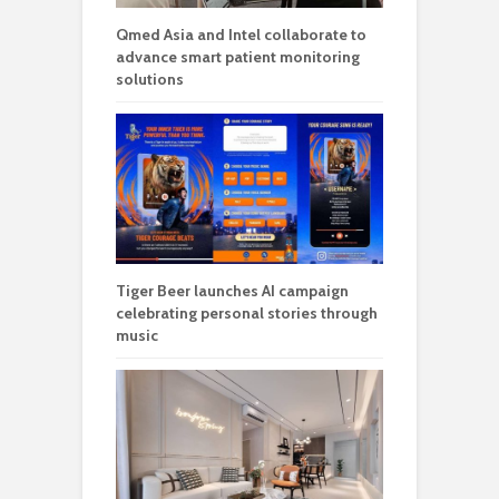
Qmed Asia and Intel collaborate to
advance smart patient monitoring
solutions
Tiger Beer launches AI campaign
celebrating personal stories through
music