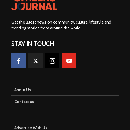
Get the latest news on community, culture, lifestyle and
trending stories from around the world
.
STAY IN TOUCH
About Us
Contact us
Advertise With Us