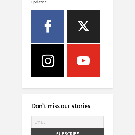
updates
Don’t miss our stories