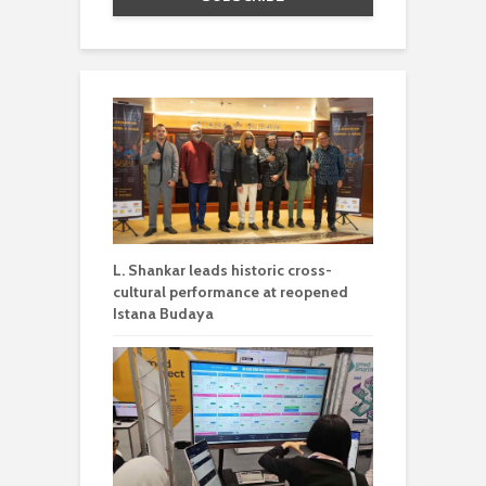
L. Shankar leads historic cross-
cultural performance at reopened
Istana Budaya