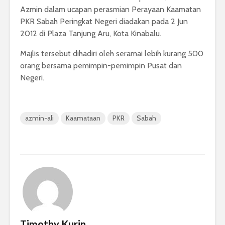
Azmin dalam ucapan perasmian Perayaan Kaamatan
PKR Sabah Peringkat Negeri diadakan pada 2 Jun
2012 di Plaza Tanjung Aru, Kota Kinabalu.
Majlis tersebut dihadiri oleh seramai lebih kurang 500
orang bersama pemimpin-pemimpin Pusat dan
Negeri.
azmin-ali
Kaamataan
PKR
Sabah
Timothy Kurin