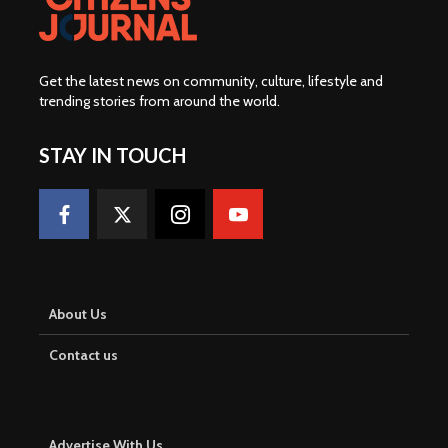
Get the latest news on community, culture, lifestyle and
trending stories from around the world
.
STAY IN TOUCH
About Us
Contact us
Advertise With Us