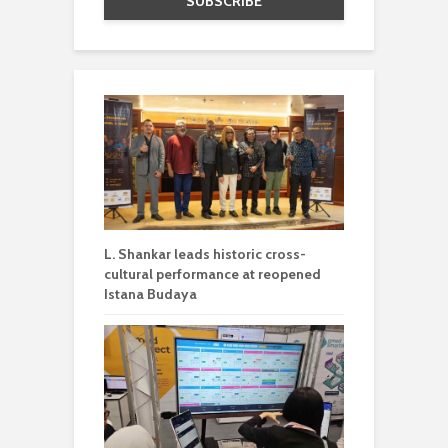
L. Shankar leads historic cross-
cultural performance at reopened
Istana Budaya