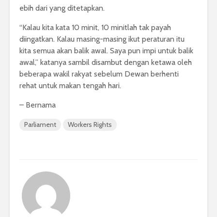
ebih dari yang ditetapkan.
“Kalau kita kata 10 minit, 10 minitlah tak payah
diingatkan. Kalau masing-masing ikut peraturan itu
kita semua akan balik awal. Saya pun impi untuk balik
awal,” katanya sambil disambut dengan ketawa oleh
beberapa wakil rakyat sebelum Dewan berhenti
rehat untuk makan tengah hari.
– Bernama
Parliament
Workers Rights