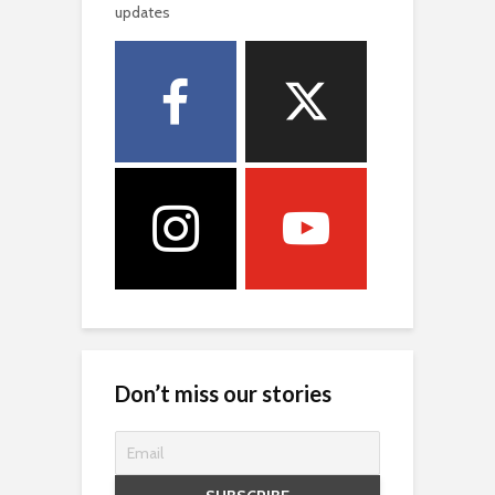
updates
Don’t miss our stories