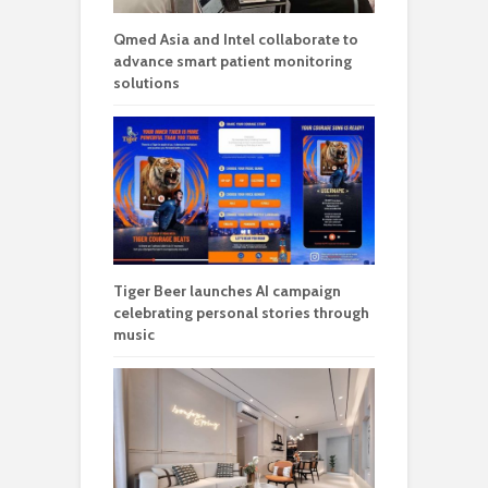
Qmed Asia and Intel collaborate to
advance smart patient monitoring
solutions
Tiger Beer launches AI campaign
celebrating personal stories through
music