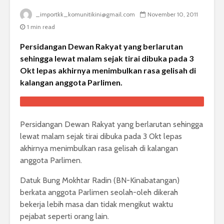
_importkk_komunitikini@gmail.com
November 10, 2011
1 min read
Persidangan Dewan Rakyat yang berlarutan
sehingga lewat malam sejak tirai dibuka pada 3
Okt lepas akhirnya menimbulkan rasa gelisah di
kalangan anggota Parlimen.
Persidangan Dewan Rakyat yang berlarutan sehingga
lewat malam sejak tirai dibuka pada 3 Okt lepas
akhirnya menimbulkan rasa gelisah di kalangan
anggota Parlimen.
Datuk Bung Mokhtar Radin (BN-Kinabatangan)
berkata anggota Parlimen seolah-oleh dikerah
bekerja lebih masa dan tidak mengikut waktu
pejabat seperti orang lain.