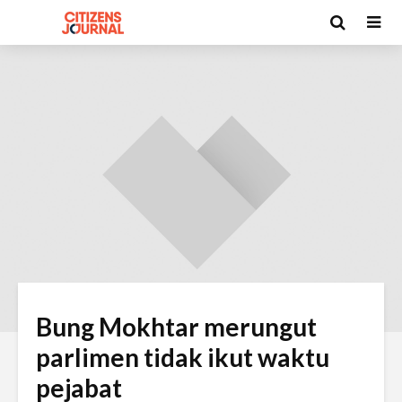
Bung Mokhtar merungut
parlimen tidak ikut waktu
pejabat