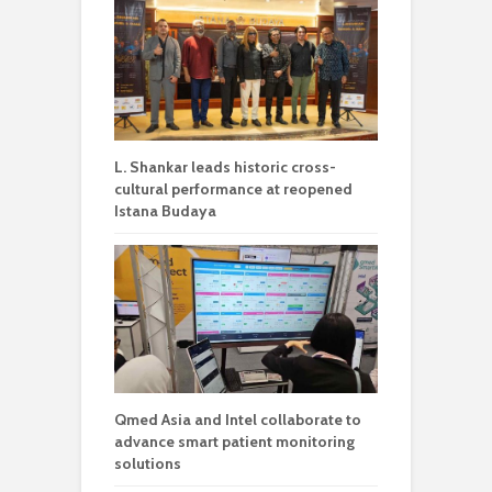
L. Shankar leads historic cross-
cultural performance at reopened
Istana Budaya
Qmed Asia and Intel collaborate to
advance smart patient monitoring
solutions