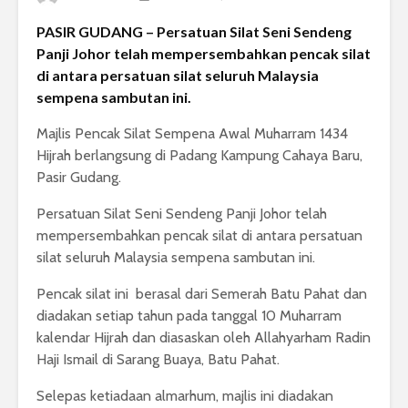
PASIR GUDANG – Persatuan Silat Seni Sendeng
Panji Johor telah mempersembahkan pencak silat
di antara persatuan silat seluruh Malaysia
sempena sambutan ini.
Majlis Pencak Silat Sempena Awal Muharram 1434
Hijrah berlangsung di Padang Kampung Cahaya Baru,
Pasir Gudang.
Persatuan Silat Seni Sendeng Panji Johor telah
mempersembahkan pencak silat di antara persatuan
silat seluruh Malaysia sempena sambutan ini.
Pencak silat ini berasal dari Semerah Batu Pahat dan
diadakan setiap tahun pada tanggal 10 Muharram
kalendar Hijrah dan diasaskan oleh Allahyarham Radin
Haji Ismail di Sarang Buaya, Batu Pahat.
Selepas ketiadaan almarhum, majlis ini diadakan