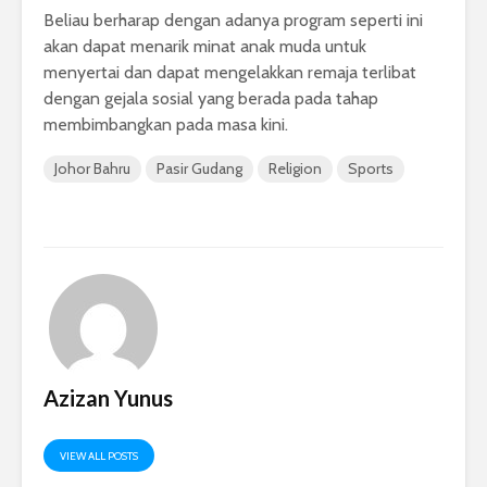
Beliau berharap dengan adanya program seperti ini
akan dapat menarik minat anak muda untuk
menyertai dan dapat mengelakkan remaja terlibat
dengan gejala sosial yang berada pada tahap
membimbangkan pada masa kini.
Johor Bahru
Pasir Gudang
Religion
Sports
Azizan Yunus
VIEW ALL POSTS