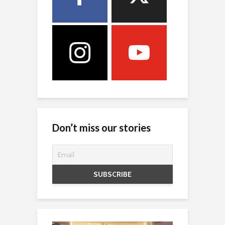
Don’t miss our stories