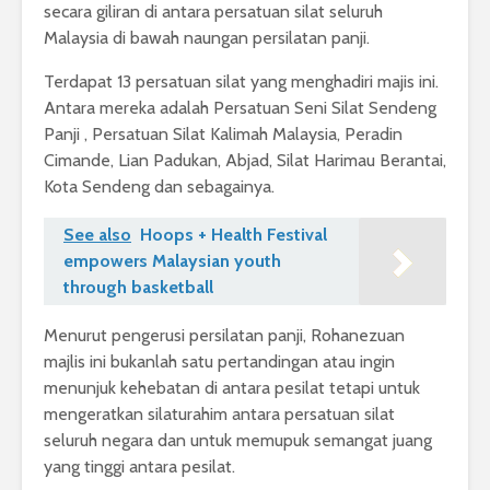
secara giliran di antara persatuan silat seluruh
Malaysia di bawah naungan persilatan panji.
Terdapat 13 persatuan silat yang menghadiri majis ini.
Antara mereka adalah Persatuan Seni Silat Sendeng
Panji , Persatuan Silat Kalimah Malaysia, Peradin
Cimande, Lian Padukan, Abjad, Silat Harimau Berantai,
Kota Sendeng dan sebagainya.
See also
Hoops + Health Festival
empowers Malaysian youth
through basketball
Menurut pengerusi persilatan panji, Rohanezuan
majlis ini bukanlah satu pertandingan atau ingin
menunjuk kehebatan di antara pesilat tetapi untuk
mengeratkan silaturahim antara persatuan silat
seluruh negara dan untuk memupuk semangat juang
yang tinggi antara pesilat.