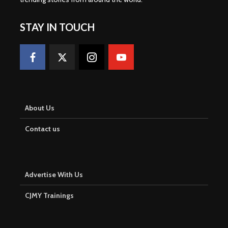
STAY IN TOUCH
About Us
Contact us
Advertise With Us
CJMY Trainings