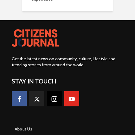
Get the latest news on community, culture, lifestyle and
trending stories from around the world
.
STAY IN TOUCH
About Us