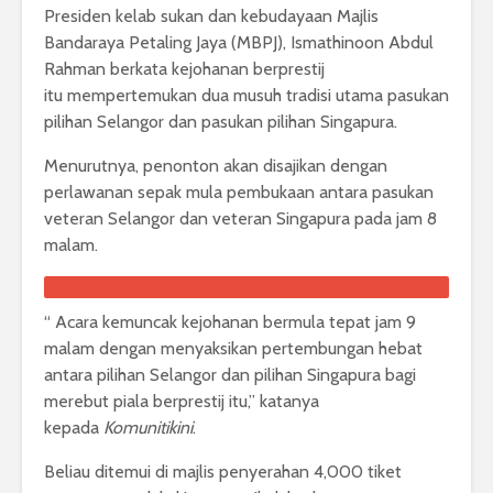
Presiden kelab sukan dan kebudayaan Majlis
Bandaraya Petaling Jaya (MBPJ), Ismathinoon Abdul
Rahman berkata kejohanan berprestij
itu mempertemukan dua musuh tradisi utama pasukan
pilihan Selangor dan pasukan pilihan Singapura.
Menurutnya, penonton akan disajikan dengan
perlawanan sepak mula pembukaan antara pasukan
veteran Selangor dan veteran Singapura pada jam 8
malam.
“ Acara kemuncak kejohanan bermula tepat jam 9
malam dengan menyaksikan pertembungan hebat
antara pilihan Selangor dan pilihan Singapura bagi
merebut piala berprestij itu,” katanya
kepada
Komunitikini
.
Beliau ditemui di majlis penyerahan 4,000 tiket