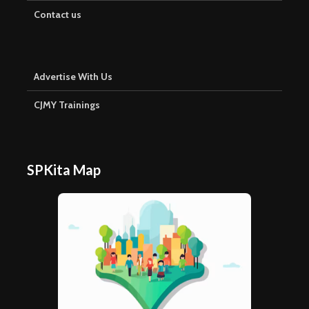
Contact us
Advertise With Us
CJMY Trainings
SPKita Map