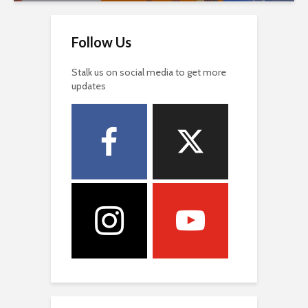
Follow Us
Stalk us on social media to get more
updates