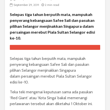
September 29, 2011
2 min read
Selepas tiga tahun berputih mata, mampukah
penyerang kebangsaan Safee Sali dan pasukan
pilihan Selangor menjinakkan Singapura dalam
persaingan merebut Piala Sultan Selangor edisi
ke-10.
Selepas tiga tahun berputih mata, mampukah
penyerang kebangsaan Safee Sali dan pasukan
pilihan Selangor menjinakkan Singapura
dalam persaingan merebut Piala Sultan Selangor
edisi ke-10.
Teka teki mengenai keputusan sama ada pasukan
‘Red Giant’ atau ‘Kota Singa’ bakal memenangi
perlawanan tersebut akan diketahui 1 Oktober ini.