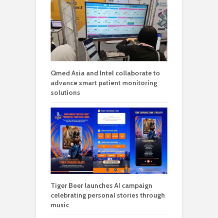
Qmed Asia and Intel collaborate to
advance smart patient monitoring
solutions
Tiger Beer launches AI campaign
celebrating personal stories through
music