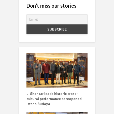
Don’t miss our stories
L. Shankar leads historic cross-
cultural performance at reopened
Istana Budaya