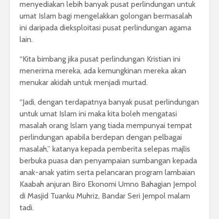
menyediakan lebih banyak pusat perlindungan untuk
umat Islam bagi mengelakkan golongan bermasalah
ini daripada dieksploitasi pusat perlindungan agama
lain.
“Kita bimbang jika pusat perlindungan Kristian ini
menerima mereka, ada kemungkinan mereka akan
menukar akidah untuk menjadi murtad.
“Jadi, dengan terdapatnya banyak pusat perlindungan
untuk umat Islam ini maka kita boleh mengatasi
masalah orang Islam yang tiada mempunyai tempat
perlindungan apabila berdepan dengan pelbagai
masalah,” katanya kepada pemberita selepas majlis
berbuka puasa dan penyampaian sumbangan kepada
anak-anak yatim serta pelancaran program lambaian
Kaabah anjuran Biro Ekonomi Umno Bahagian Jempol
di Masjid Tuanku Muhriz, Bandar Seri Jempol malam
tadi.