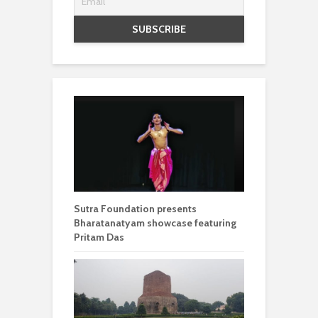
Sutra Foundation presents
Bharatanatyam showcase featuring
Pritam Das