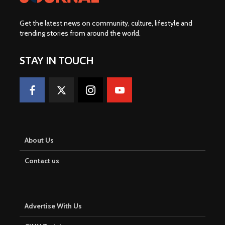
Get the latest news on community, culture, lifestyle and
trending stories from around the world
.
STAY IN TOUCH
About Us
Contact us
Advertise With Us