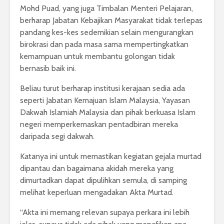
Mohd Puad, yang juga Timbalan Menteri Pelajaran,
berharap Jabatan Kebajikan Masyarakat tidak terlepas
pandang kes-kes sedemikian selain mengurangkan
birokrasi dan pada masa sama mempertingkatkan
kemampuan untuk membantu golongan tidak
bernasib baik ini.
Beliau turut berharap institusi kerajaan sedia ada
seperti Jabatan Kemajuan Islam Malaysia, Yayasan
Dakwah Islamiah Malaysia dan pihak berkuasa Islam
negeri memperkemaskan pentadbiran mereka
daripada segi dakwah.
Katanya ini untuk memastikan kegiatan gejala murtad
dipantau dan bagaimana akidah mereka yang
dimurtadkan dapat dipulihkan semula, di samping
melihat keperluan mengadakan Akta Murtad.
“Akta ini memang relevan supaya perkara ini lebih