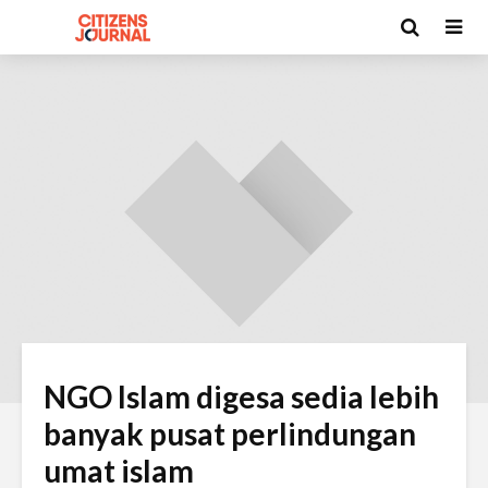
NGO Islam digesa sedia lebih
banyak pusat perlindungan
umat islam