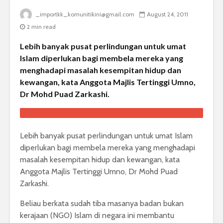
_importkk_komunitikini@gmail.com
August 24, 2011
2 min read
Lebih banyak pusat perlindungan untuk umat
Islam diperlukan bagi membela mereka yang
menghadapi masalah kesempitan hidup dan
kewangan, kata Anggota Majlis Tertinggi Umno,
Dr Mohd Puad Zarkashi.
Lebih banyak pusat perlindungan untuk umat Islam
diperlukan bagi membela mereka yang menghadapi
masalah kesempitan hidup dan kewangan, kata
Anggota Majlis Tertinggi Umno, Dr Mohd Puad
Zarkashi.
Beliau berkata sudah tiba masanya badan bukan
kerajaan (NGO) Islam di negara ini membantu