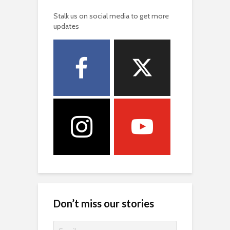
Stalk us on social media to get more
updates
Don’t miss our stories