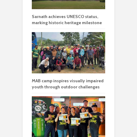
Sarnath achieves UNESCO status,
marking historic heritage milestone
MAB camp inspires visually impaired
youth through outdoor challenges