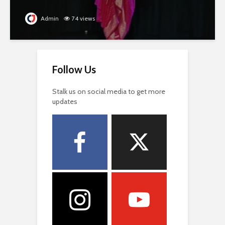
Admin
74 views
Follow Us
Stalk us on social media to get more
updates