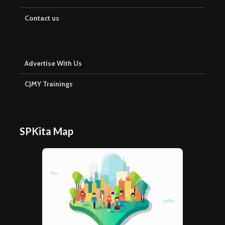
Contact us
Advertise With Us
CJMY Trainings
SPKita Map