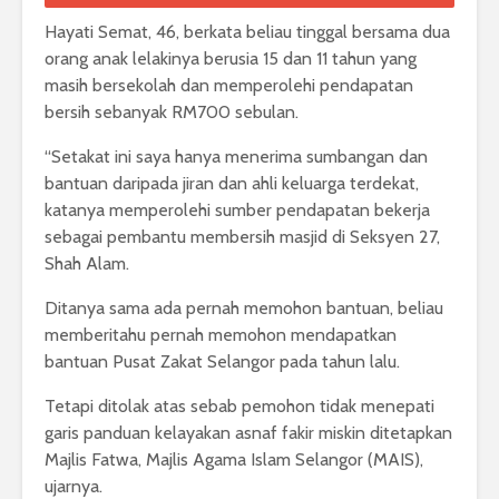
Hayati Semat, 46, berkata beliau tinggal bersama dua
orang anak lelakinya berusia 15 dan 11 tahun yang
masih bersekolah dan memperolehi pendapatan
bersih sebanyak RM700 sebulan.
“Setakat ini saya hanya menerima sumbangan dan
bantuan daripada jiran dan ahli keluarga terdekat,
katanya memperolehi sumber pendapatan bekerja
sebagai pembantu membersih masjid di Seksyen 27,
Shah Alam.
Ditanya sama ada pernah memohon bantuan, beliau
memberitahu pernah memohon mendapatkan
bantuan Pusat Zakat Selangor pada tahun lalu.
Tetapi ditolak atas sebab pemohon tidak menepati
garis panduan kelayakan asnaf fakir miskin ditetapkan
Majlis Fatwa, Majlis Agama Islam Selangor (MAIS),
ujarnya.