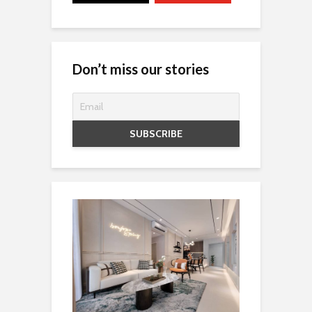
Don’t miss our stories