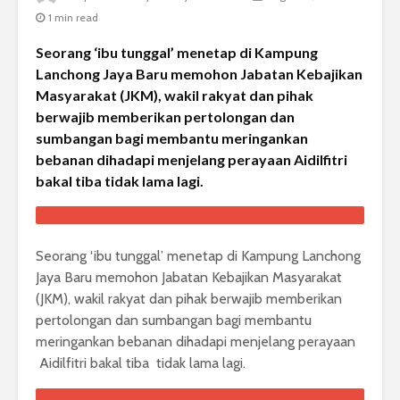
1 min read
Seorang ‘ibu tunggal’ menetap di Kampung
Lanchong Jaya Baru memohon Jabatan Kebajikan
Masyarakat (JKM), wakil rakyat dan pihak
berwajib memberikan pertolongan dan
sumbangan bagi membantu meringankan
bebanan dihadapi menjelang perayaan Aidilfitri
bakal tiba tidak lama lagi.
Seorang ‘ibu tunggal’ menetap di Kampung Lanchong
Jaya Baru memohon Jabatan Kebajikan Masyarakat
(JKM), wakil rakyat dan pihak berwajib memberikan
pertolongan dan sumbangan bagi membantu
meringankan bebanan dihadapi menjelang perayaan
Aidilfitri bakal tiba tidak lama lagi.