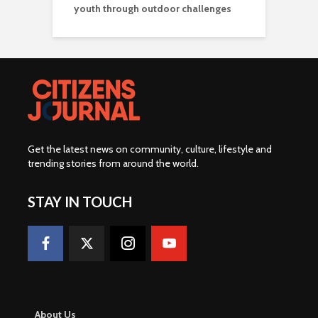
youth through outdoor challenges
Get the latest news on community, culture, lifestyle and
trending stories from around the world
.
STAY IN TOUCH
About Us