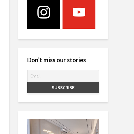
Don’t miss our stories