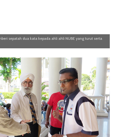
eri sepatah dua kata kepada ahli ahli NUBE yang turut serta