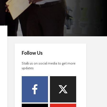
Follow Us
Stalk us on social media to get more
updates