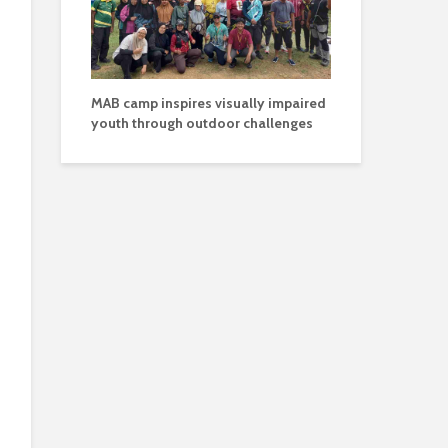
MAB camp inspires visually impaired
youth through outdoor challenges