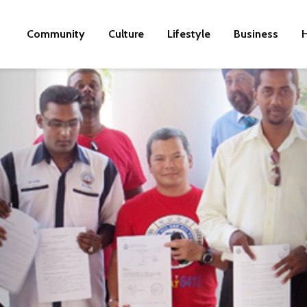
Community
Culture
Lifestyle
Business
H