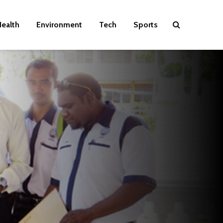
ealth
Environment
Tech
Sports