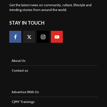
Get the latest news on community, culture, lifestyle and
trending stories from around the world
.
STAY IN TOUCH
About Us
Contact us
Advertise With Us
CJMY Trainings