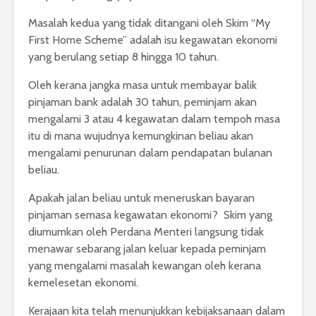
Masalah kedua yang tidak ditangani oleh Skim “My
First Home Scheme” adalah isu kegawatan ekonomi
yang berulang setiap 8 hingga 10 tahun.
Oleh kerana jangka masa untuk membayar balik
pinjaman bank adalah 30 tahun, peminjam akan
mengalami 3 atau 4 kegawatan dalam tempoh masa
itu di mana wujudnya kemungkinan beliau akan
mengalami penurunan dalam pendapatan bulanan
beliau.
Apakah jalan beliau untuk meneruskan bayaran
pinjaman semasa kegawatan ekonomi? Skim yang
diumumkan oleh Perdana Menteri langsung tidak
menawar sebarang jalan keluar kepada peminjam
yang mengalami masalah kewangan oleh kerana
kemelesetan ekonomi.
Kerajaan kita telah menunjukkan kebijaksanaan dalam