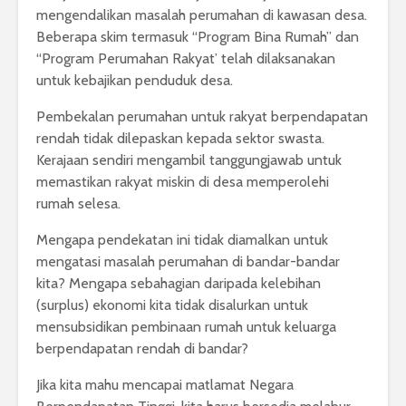
mengendalikan masalah perumahan di kawasan desa.
Beberapa skim termasuk “Program Bina Rumah” dan
“Program Perumahan Rakyat’ telah dilaksanakan
untuk kebajikan penduduk desa.
Pembekalan perumahan untuk rakyat berpendapatan
rendah tidak dilepaskan kepada sektor swasta.
Kerajaan sendiri mengambil tanggungjawab untuk
memastikan rakyat miskin di desa memperolehi
rumah selesa.
Mengapa pendekatan ini tidak diamalkan untuk
mengatasi masalah perumahan di bandar-bandar
kita? Mengapa sebahagian daripada kelebihan
(surplus) ekonomi kita tidak disalurkan untuk
mensubsidikan pembinaan rumah untuk keluarga
berpendapatan rendah di bandar?
Jika kita mahu mencapai matlamat Negara