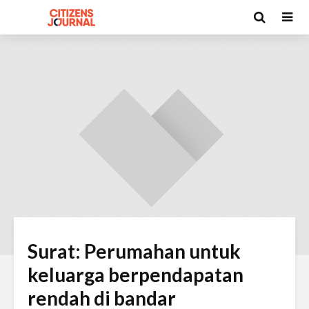
Surat: Perumahan untuk
keluarga berpendapatan
rendah di bandar