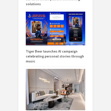
solutions
Tiger Beer launches AI campaign
celebrating personal stories through
music