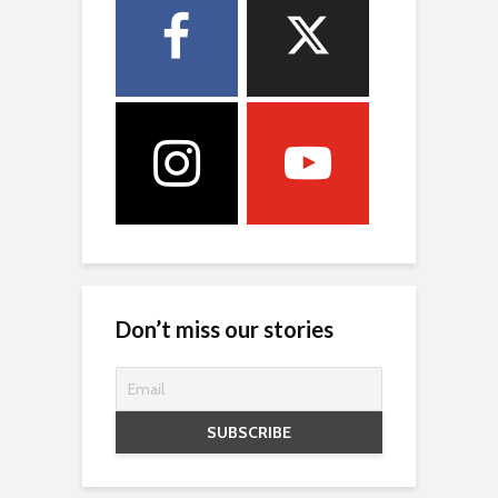
Don’t miss our stories