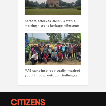
Sarnath achieves UNESCO status,
marking historic heritage milestone
MAB camp inspires visually impaired
youth through outdoor challenges