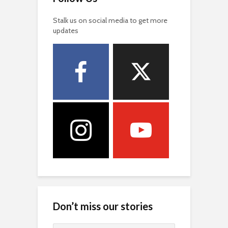
Stalk us on social media to get more
updates
Don’t miss our stories