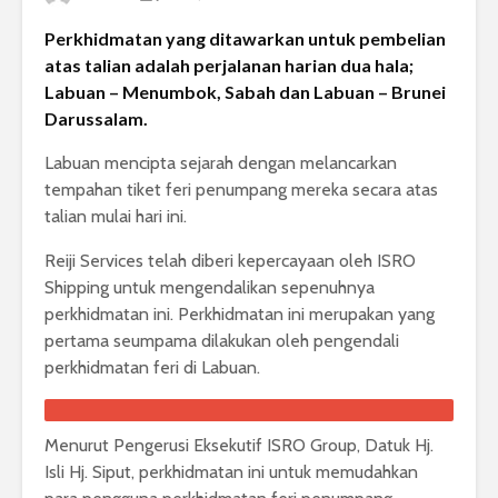
Perkhidmatan yang ditawarkan untuk pembelian
atas talian adalah perjalanan harian dua hala;
Labuan – Menumbok, Sabah dan Labuan – Brunei
Darussalam.
Labuan mencipta sejarah dengan melancarkan
tempahan tiket feri penumpang mereka secara atas
talian mulai hari ini.
Reiji Services telah diberi kepercayaan oleh ISRO
Shipping untuk mengendalikan sepenuhnya
perkhidmatan ini. Perkhidmatan ini merupakan yang
pertama seumpama dilakukan oleh pengendali
perkhidmatan feri di Labuan.
Menurut Pengerusi Eksekutif ISRO Group, Datuk Hj.
Isli Hj. Siput, perkhidmatan ini untuk memudahkan