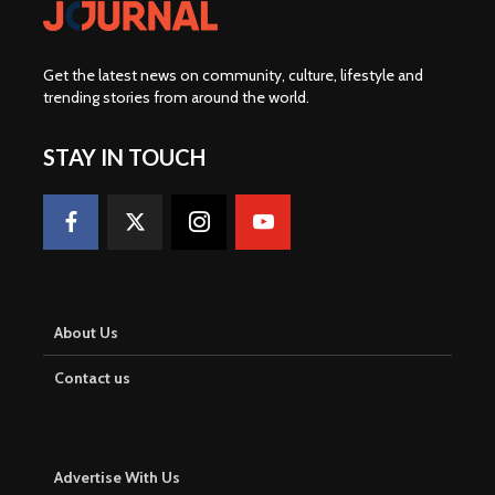
Get the latest news on community, culture, lifestyle and
trending stories from around the world
.
STAY IN TOUCH
About Us
Contact us
Advertise With Us