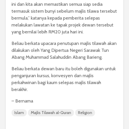
ini dan kita akan memastikan semua siap sedia
termasuk sistem bunyi sebelum majlis tilawa tersebut
bermula,” katanya kepada pemberita selepas
melakukan lawatan ke tapak projek dewan tersebut
yang bernilai lebih RM20 juta hari ini.
Beliau berkata upacara penutupan majlis tilawah akan
dilakukan oleh Yang Dipertua Negeri Sarawak Tun
Abang Muhammad Salahuddin Abang Barieng.
Beliau berkata dewan baru itu boleh digunakan untuk
penganjuran kursus, konvesyen dan majlis
perkahwinan bagi kaum selepas majlis tilawah
berakhir.
– Bernama
Islam
Majlis Tilawah al-Quran
Religion