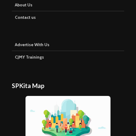
About Us
Contact us
Advertise With Us
CJMY Trainings
SPKita Map