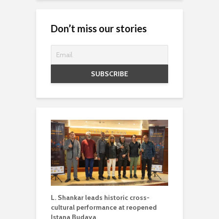
Don’t miss our stories
L. Shankar leads historic cross-
cultural performance at reopened
Istana Budaya