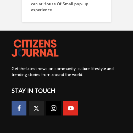
can at House Of Small pop-up
experience
Get the latest news on community, culture, lifestyle and
trending stories from around the world
.
STAY IN TOUCH