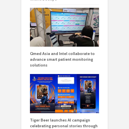
Qmed Asia and Intel collaborate to
advance smart patient monitoring
solutions
Tiger Beer launches AI campaign
celebrating personal stories through