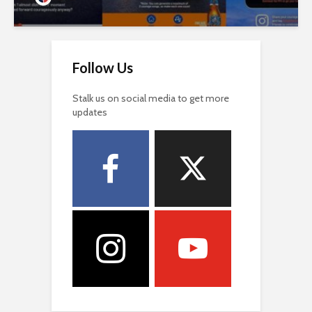
Follow Us
Stalk us on social media to get more
updates