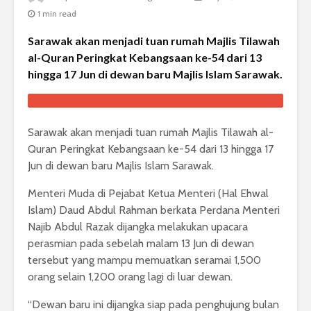
1 min read
Sarawak akan menjadi tuan rumah Majlis Tilawah
al-Quran Peringkat Kebangsaan ke-54 dari 13
hingga 17 Jun di dewan baru Majlis Islam Sarawak.
Sarawak akan menjadi tuan rumah Majlis Tilawah al-
Quran Peringkat Kebangsaan ke-54 dari 13 hingga 17
Jun di dewan baru Majlis Islam Sarawak.
Menteri Muda di Pejabat Ketua Menteri (Hal Ehwal
Islam) Daud Abdul Rahman berkata Perdana Menteri
Najib Abdul Razak dijangka melakukan upacara
perasmian pada sebelah malam 13 Jun di dewan
tersebut yang mampu memuatkan seramai 1,500
orang selain 1,200 orang lagi di luar dewan.
“Dewan baru ini dijangka siap pada penghujung bulan