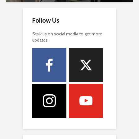
Follow Us
Stalk us on social media to get more
updates