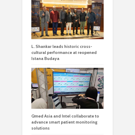
L. Shankar leads historic cross-
cultural performance at reopened
Istana Budaya
Qmed Asia and Intel collaborate to
advance smart patient monitoring
solutions