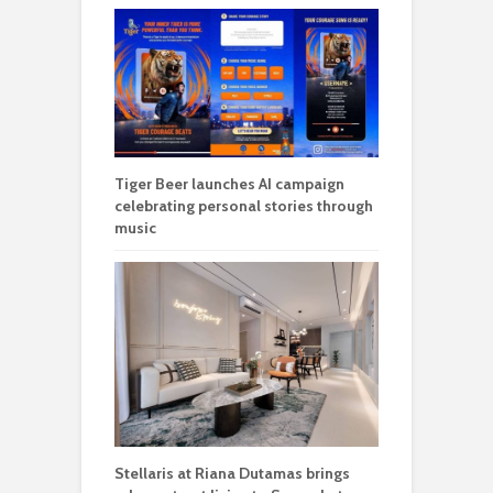
Tiger Beer launches AI campaign
celebrating personal stories through
music
Stellaris at Riana Dutamas brings