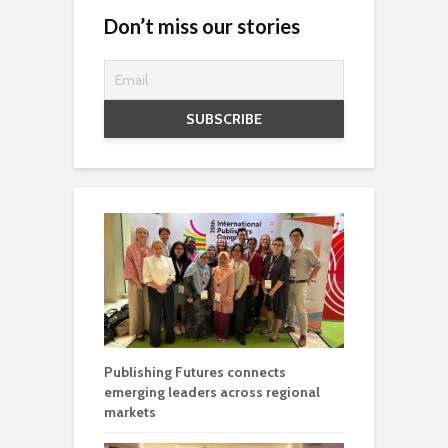
Don’t miss our stories
Publishing Futures connects
emerging leaders across regional
markets