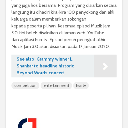
yang juga hos bersama. Program yang disiarkan secara
langsung itu dihadiri kira-kira 100 penyokong dan ahli
keluarga dalam memberikan sokongan
kepada peserta pilihan. Kesemua episod Muzik Jam
3.0 kini boleh disaksikan di laman web, YouTube
dan aplikasi hurr.tv. Episod penuh peringkat akhir
Muzik Jam 3.0 akan disiarkan pada 17 Januari 2020.
See also
Grammy winner L.
Shankar to headline historic
Beyond Words concert
competition
entertainment
hurrtv