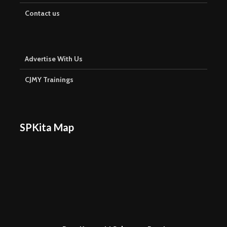
Contact us
Advertise With Us
CJMY Trainings
SPKita Map