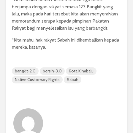
berjumpa dengan rakyat semasa 123 Bangkit yang
lalu, maka pada hari tersebut kita akan menyerahkan
memorandum serupa kepada pimpinan Pakatan
Rakyat bagi menyelesaikan isu yang berbangkit.
“Kita mahu, hak rakyat Sabah ini dikembalikan kepada
mereka, katanya.
bangkit-2.0
bersih-3.0
Kota Kinabalu
Native Customary Rights
Sabah