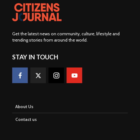
Get the latest news on community, culture, lifestyle and
trending stories from around the world
.
STAY IN TOUCH
About Us
Contact us