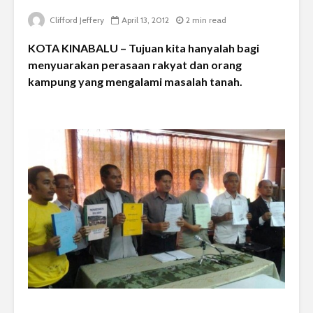
Clifford Jeffery
April 13, 2012
2 min read
KOTA KINABALU – Tujuan kita hanyalah bagi
menyuarakan perasaan rakyat dan orang
kampung yang mengalami masalah tanah.