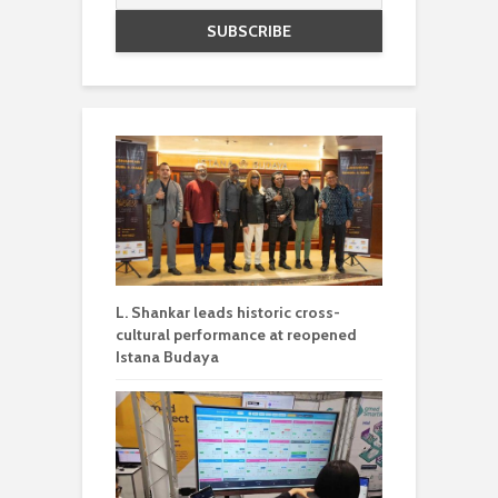
L. Shankar leads historic cross-
cultural performance at reopened
Istana Budaya