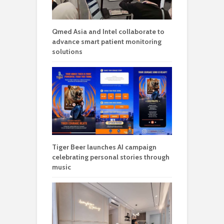
Qmed Asia and Intel collaborate to
advance smart patient monitoring
solutions
Tiger Beer launches AI campaign
celebrating personal stories through
music