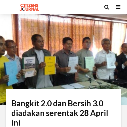
Bangkit 2.0 dan Bersih 3.0
diadakan serentak 28 April
ini