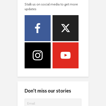
Stalk us on social media to get more
updates
Don’t miss our stories