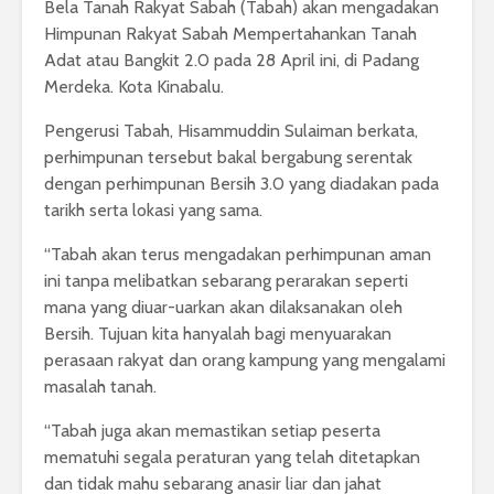
Bela Tanah Rakyat Sabah (Tabah) akan mengadakan
Himpunan Rakyat Sabah Mempertahankan Tanah
Adat atau Bangkit 2.0 pada 28 April ini, di Padang
Merdeka. Kota Kinabalu.
Pengerusi Tabah, Hisammuddin Sulaiman berkata,
perhimpunan tersebut bakal bergabung serentak
dengan perhimpunan Bersih 3.0 yang diadakan pada
tarikh serta lokasi yang sama.
“Tabah akan terus mengadakan perhimpunan aman
ini tanpa melibatkan sebarang perarakan seperti
mana yang diuar-uarkan akan dilaksanakan oleh
Bersih. Tujuan kita hanyalah bagi menyuarakan
perasaan rakyat dan orang kampung yang mengalami
masalah tanah.
“Tabah juga akan memastikan setiap peserta
mematuhi segala peraturan yang telah ditetapkan
dan tidak mahu sebarang anasir liar dan jahat