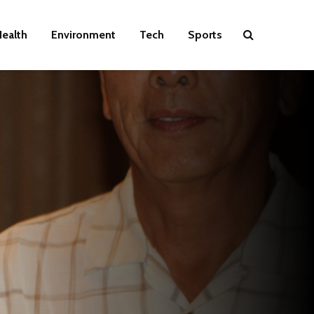
ealth
Environment
Tech
Sports