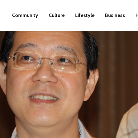
Community
Culture
Lifestyle
Business
H