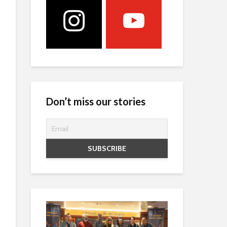
Don’t miss our stories