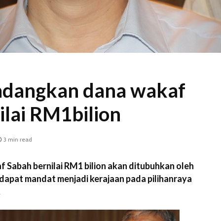
dangkan dana wakaf
ilai RM1bilion
3 min read
 Sabah bernilai RM1 bilion akan ditubuhkan oleh
dapat mandat menjadi kerajaan pada pilihanraya
.