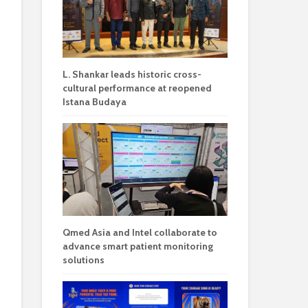
L. Shankar leads historic cross-
cultural performance at reopened
Istana Budaya
Qmed Asia and Intel collaborate to
advance smart patient monitoring
solutions