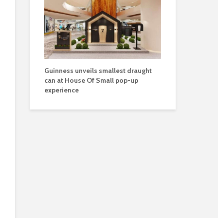
Guinness unveils smallest draught
can at House Of Small pop-up
experience