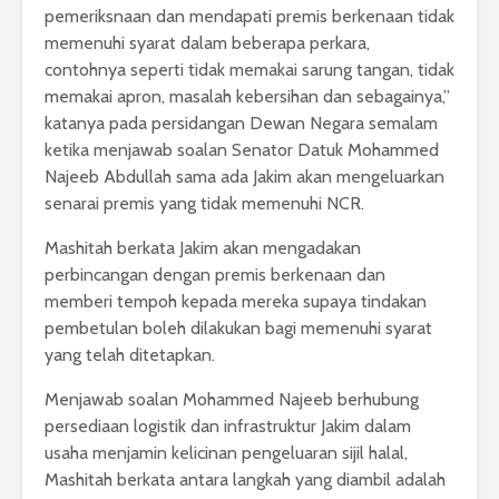
pemeriksnaan dan mendapati premis berkenaan tidak
memenuhi syarat dalam beberapa perkara,
contohnya seperti tidak memakai sarung tangan, tidak
memakai apron, masalah kebersihan dan sebagainya,”
katanya pada persidangan Dewan Negara semalam
ketika menjawab soalan Senator Datuk Mohammed
Najeeb Abdullah sama ada Jakim akan mengeluarkan
senarai premis yang tidak memenuhi NCR.
Mashitah berkata Jakim akan mengadakan
perbincangan dengan premis berkenaan dan
memberi tempoh kepada mereka supaya tindakan
pembetulan boleh dilakukan bagi memenuhi syarat
yang telah ditetapkan.
Menjawab soalan Mohammed Najeeb berhubung
persediaan logistik dan infrastruktur Jakim dalam
usaha menjamin kelicinan pengeluaran sijil halal,
Mashitah berkata antara langkah yang diambil adalah