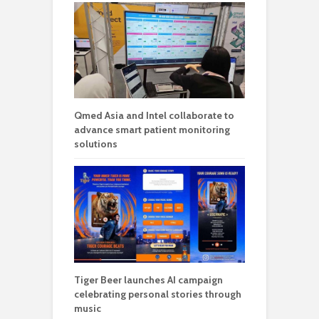
Qmed Asia and Intel collaborate to
advance smart patient monitoring
solutions
Tiger Beer launches AI campaign
celebrating personal stories through
music