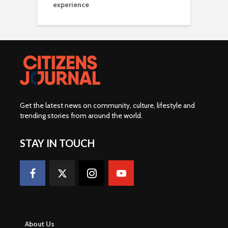
experience
Get the latest news on community, culture, lifestyle and
trending stories from around the world
.
STAY IN TOUCH
About Us