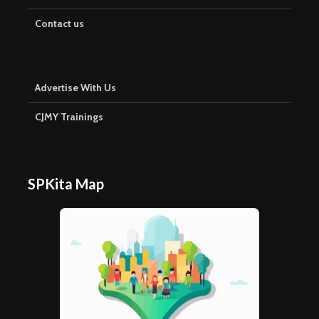
Contact us
Advertise With Us
CJMY Trainings
SPKita Map