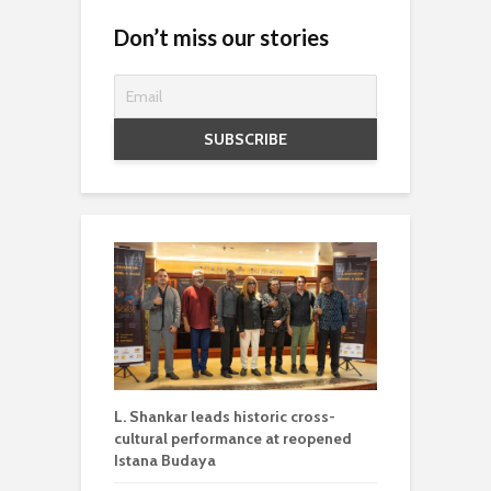
Don’t miss our stories
L. Shankar leads historic cross-
cultural performance at reopened
Istana Budaya