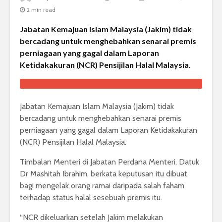
2 min read
Jabatan Kemajuan Islam Malaysia (Jakim) tidak
bercadang untuk menghebahkan senarai premis
perniagaan yang gagal dalam Laporan
Ketidakakuran (NCR) Pensijilan Halal Malaysia.
Jabatan Kemajuan Islam Malaysia (Jakim) tidak
bercadang untuk menghebahkan senarai premis
perniagaan yang gagal dalam Laporan Ketidakakuran
(NCR) Pensijilan Halal Malaysia.
Timbalan Menteri di Jabatan Perdana Menteri, Datuk
Dr Mashitah Ibrahim, berkata keputusan itu dibuat
bagi mengelak orang ramai daripada salah faham
terhadap status halal sesebuah premis itu.
“NCR dikeluarkan setelah Jakim melakukan