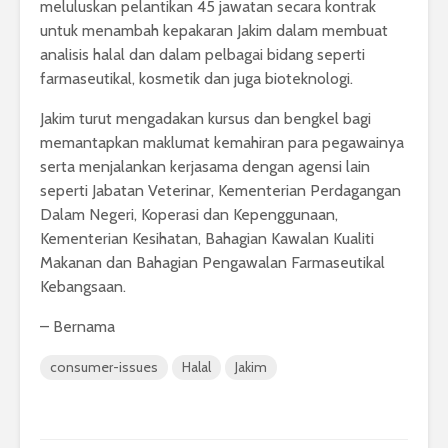
meluluskan pelantikan 45 jawatan secara kontrak
untuk menambah kepakaran Jakim dalam membuat
analisis halal dan dalam pelbagai bidang seperti
farmaseutikal, kosmetik dan juga bioteknologi.
Jakim turut mengadakan kursus dan bengkel bagi
memantapkan maklumat kemahiran para pegawainya
serta menjalankan kerjasama dengan agensi lain
seperti Jabatan Veterinar, Kementerian Perdagangan
Dalam Negeri, Koperasi dan Kepenggunaan,
Kementerian Kesihatan, Bahagian Kawalan Kualiti
Makanan dan Bahagian Pengawalan Farmaseutikal
Kebangsaan.
– Bernama
consumer-issues
Halal
Jakim