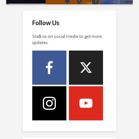
Follow Us
Stalk us on social media to get more
updates