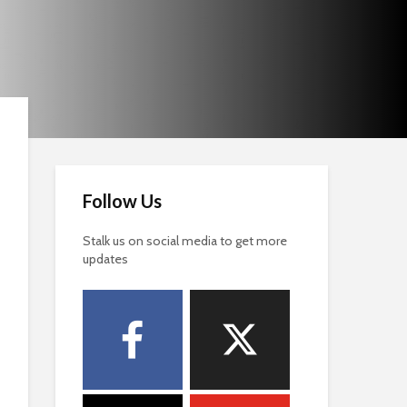
Follow Us
Stalk us on social media to get more
updates