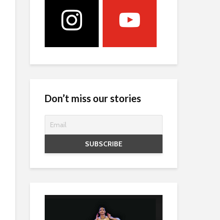
Don’t miss our stories