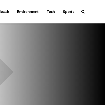
ealth
Environment
Tech
Sports