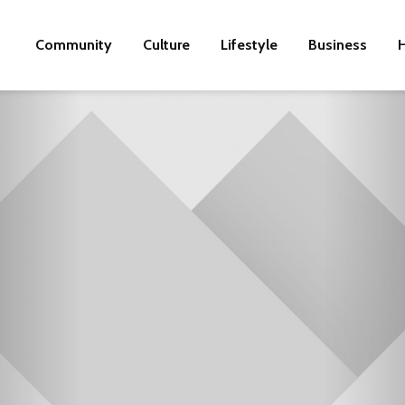
Community
Culture
Lifestyle
Business
H