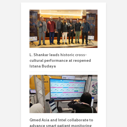
L. Shankar leads historic cross-
cultural performance at reopened
Istana Budaya
Qmed Asia and Intel collaborate to
advance smart patient monitoring