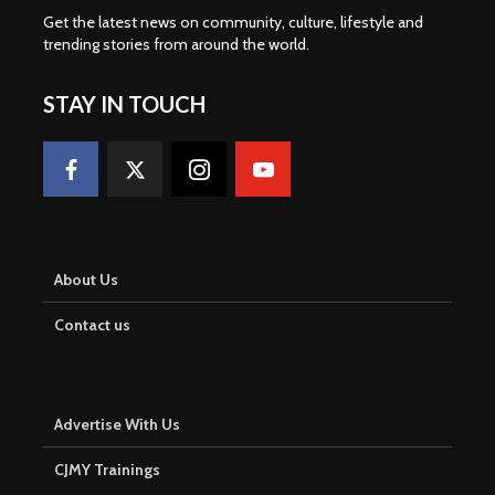
Get the latest news on community, culture, lifestyle and
trending stories from around the world
.
STAY IN TOUCH
About Us
Contact us
Advertise With Us
CJMY Trainings