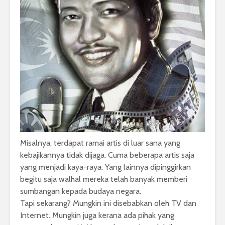
Misalnya, terdapat ramai artis di luar sana yang
kebajikannya tidak dijaga. Cuma beberapa artis saja
yang menjadi kaya-raya. Yang lainnya dipinggirkan
begitu saja walhal mereka telah banyak memberi
sumbangan kepada budaya negara.
Tapi sekarang? Mungkin ini disebabkan oleh TV dan
Internet. Mungkin juga kerana ada pihak yang