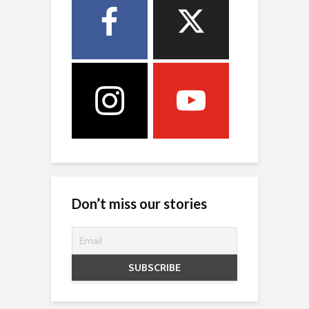
Don’t miss our stories