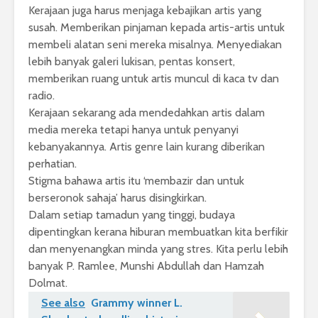
Kerajaan juga harus menjaga kebajikan artis yang
susah. Memberikan pinjaman kepada artis-artis untuk
membeli alatan seni mereka misalnya. Menyediakan
lebih banyak galeri lukisan, pentas konsert,
memberikan ruang untuk artis muncul di kaca tv dan
radio.
Kerajaan sekarang ada mendedahkan artis dalam
media mereka tetapi hanya untuk penyanyi
kebanyakannya. Artis genre lain kurang diberikan
perhatian.
Stigma bahawa artis itu ‘membazir dan untuk
berseronok sahaja’ harus disingkirkan.
Dalam setiap tamadun yang tinggi, budaya
dipentingkan kerana hiburan membuatkan kita berfikir
dan menyenangkan minda yang stres. Kita perlu lebih
banyak P. Ramlee, Munshi Abdullah dan Hamzah
Dolmat.
See also
Grammy winner L.