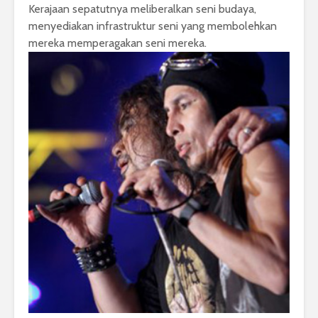
Kerajaan sepatutnya meliberalkan seni budaya,
menyediakan infrastruktur seni yang membolehkan
mereka memperagakan seni mereka.