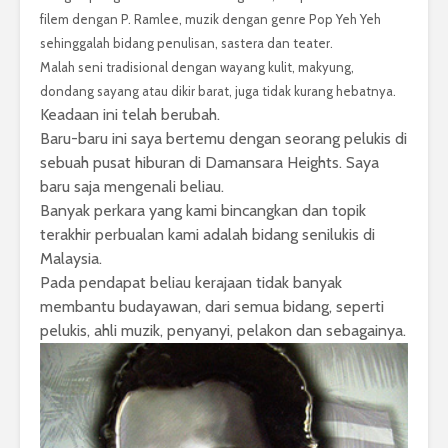
filem dengan P. Ramlee, muzik dengan genre Pop Yeh Yeh
sehinggalah bidang penulisan, sastera dan teater.
Malah seni tradisional dengan wayang kulit, makyung,
dondang sayang atau dikir barat, juga tidak kurang hebatnya.
Keadaan ini telah berubah.
Baru-baru ini saya bertemu dengan seorang pelukis di
sebuah pusat hiburan di Damansara Heights. Saya
baru saja mengenali beliau.
Banyak perkara yang kami bincangkan dan topik
terakhir perbualan kami adalah bidang senilukis di
Malaysia.
Pada pendapat beliau kerajaan tidak banyak
membantu budayawan, dari semua bidang, seperti
pelukis, ahli muzik, penyanyi, pelakon dan sebagainya.