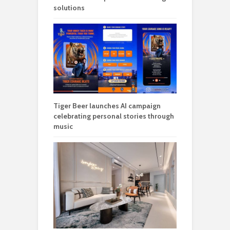
solutions
Tiger Beer launches AI campaign
celebrating personal stories through
music