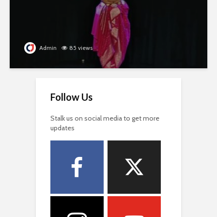
Admin
85 views
Follow Us
Stalk us on social media to get more
updates