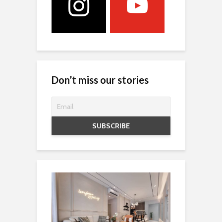
Don’t miss our stories