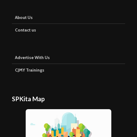
About Us
Contact us
Advertise With Us
CJMY Trainings
SPKita Map