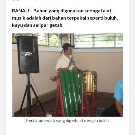
RANAU – Bahan yang digunakan sebagai alat
musik adalah dari bahan terpakai seperti buluh,
kayu dan selipar getah.
Peralatan musik yang diperbuat dengan buluh
.