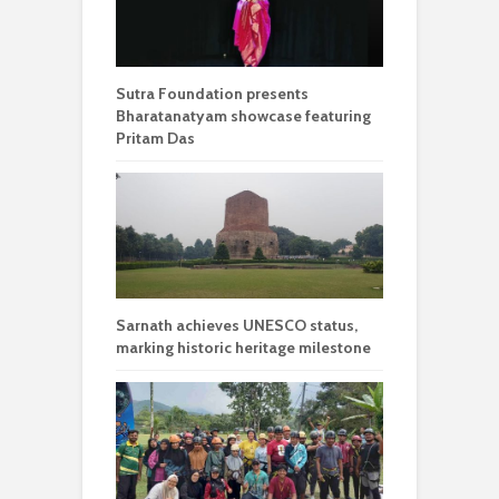
Sutra Foundation presents
Bharatanatyam showcase featuring
Pritam Das
Sarnath achieves UNESCO status,
marking historic heritage milestone