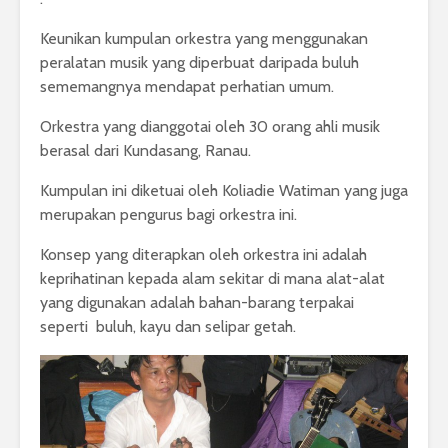
Keunikan kumpulan orkestra yang menggunakan
peralatan musik yang diperbuat daripada buluh
sememangnya mendapat perhatian umum.
Orkestra yang dianggotai oleh 30 orang ahli musik
berasal dari Kundasang, Ranau.
Kumpulan ini diketuai oleh Koliadie Watiman yang juga
merupakan pengurus bagi orkestra ini.
Konsep yang diterapkan oleh orkestra ini adalah
keprihatinan kepada alam sekitar di mana alat-alat
yang digunakan adalah bahan-barang terpakai
seperti buluh, kayu dan selipar getah.