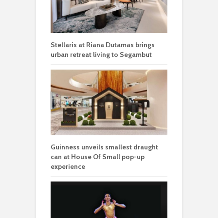
Stellaris at Riana Dutamas brings
urban retreat living to Segambut
Guinness unveils smallest draught
can at House Of Small pop-up
experience