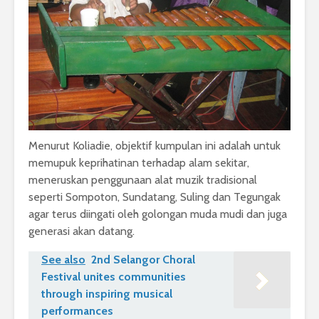
Menurut Koliadie, objektif kumpulan ini adalah untuk
memupuk keprihatinan terhadap alam sekitar,
meneruskan penggunaan alat muzik tradisional
seperti Sompoton, Sundatang, Suling dan Tegungak
agar terus diingati oleh golongan muda mudi dan juga
generasi akan datang.
See also
2nd Selangor Choral
Festival unites communities
through inspiring musical
performances