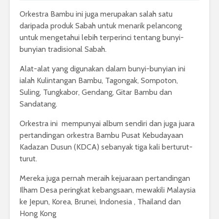
Orkestra Bambu ini juga merupakan salah satu
daripada produk Sabah untuk menarik pelancong
untuk mengetahui lebih terperinci tentang bunyi-
bunyian tradisional Sabah.
Alat-alat yang digunakan dalam bunyi-bunyian ini
ialah Kulintangan Bambu, Tagongak, Sompoton,
Suling, Tungkabor, Gendang, Gitar Bambu dan
Sandatang.
Orkestra ini mempunyai album sendiri dan juga juara
pertandingan orkestra Bambu Pusat Kebudayaan
Kadazan Dusun (KDCA) sebanyak tiga kali berturut-
turut.
Mereka juga pernah meraih kejuaraan pertandingan
Ilham Desa peringkat kebangsaan, mewakili Malaysia
ke Jepun, Korea, Brunei, Indonesia , Thailand dan
Hong Kong