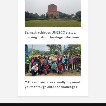
Sarnath achieves UNESCO status,
marking historic heritage milestone
MAB camp inspires visually impaired
youth through outdoor challenges