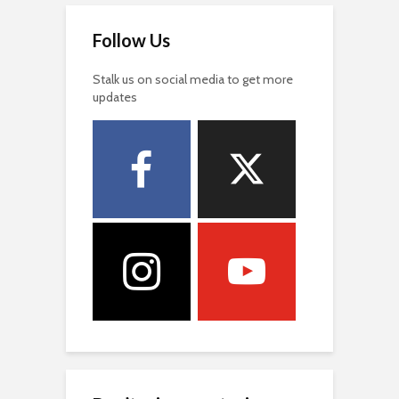
Follow Us
Stalk us on social media to get more
updates