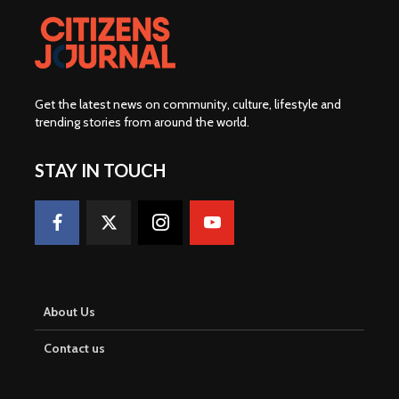
Get the latest news on community, culture, lifestyle and
trending stories from around the world
.
STAY IN TOUCH
About Us
Contact us