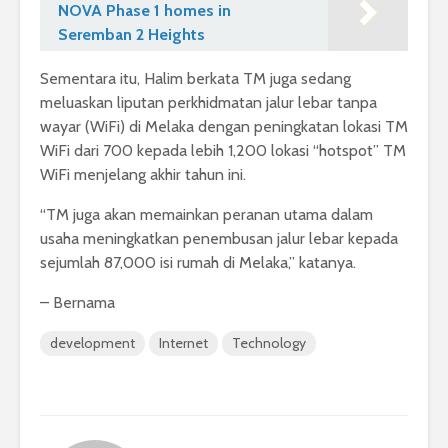
NOVA Phase 1 homes in
Seremban 2 Heights
Sementara itu, Halim berkata TM juga sedang
meluaskan liputan perkhidmatan jalur lebar tanpa
wayar (WiFi) di Melaka dengan peningkatan lokasi TM
WiFi dari 700 kepada lebih 1,200 lokasi “hotspot” TM
WiFi menjelang akhir tahun ini.
“TM juga akan memainkan peranan utama dalam
usaha meningkatkan penembusan jalur lebar kepada
sejumlah 87,000 isi rumah di Melaka,” katanya.
– Bernama
development
Internet
Technology