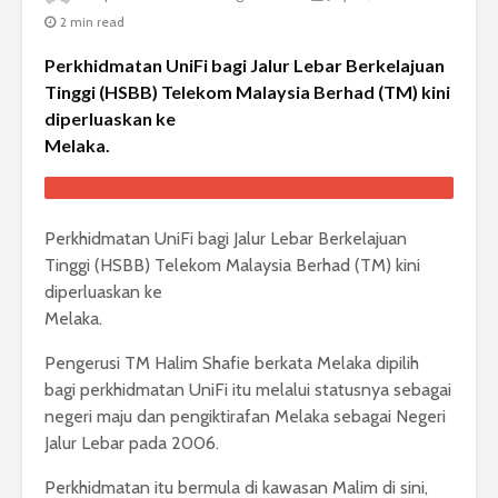
2 min read
Perkhidmatan UniFi bagi Jalur Lebar Berkelajuan
Tinggi (HSBB) Telekom Malaysia Berhad (TM) kini
diperluaskan ke
Melaka.
Perkhidmatan UniFi bagi Jalur Lebar Berkelajuan
Tinggi (HSBB) Telekom Malaysia Berhad (TM) kini
diperluaskan ke
Melaka.
Pengerusi TM Halim Shafie berkata Melaka dipilih
bagi perkhidmatan UniFi itu melalui statusnya sebagai
negeri maju dan pengiktirafan Melaka sebagai Negeri
Jalur Lebar pada 2006.
Perkhidmatan itu bermula di kawasan Malim di sini,