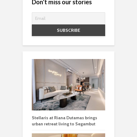
Don’t miss our stories
Stellaris at Riana Dutamas brings
urban retreat living to Segambut