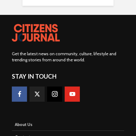
Get the latest news on community, culture, lifestyle and
trending stories from around the world
.
STAY IN TOUCH
About Us