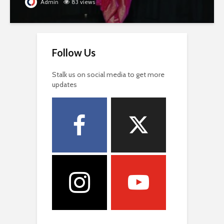
Admin
83 views
Follow Us
Stalk us on social media to get more
updates