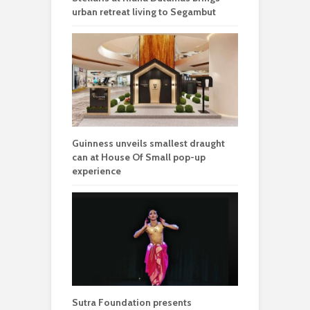
urban retreat living to Segambut
Guinness unveils smallest draught
can at House Of Small pop-up
experience
Sutra Foundation presents