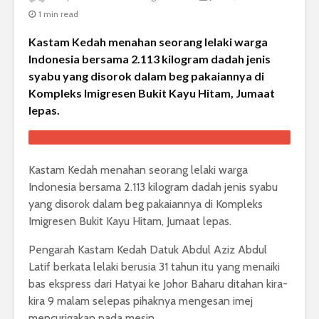
1 min read
Kastam Kedah menahan seorang lelaki warga
Indonesia bersama 2.113 kilogram dadah jenis
syabu yang disorok dalam beg pakaiannya di
Kompleks Imigresen Bukit Kayu Hitam, Jumaat
lepas.
Kastam Kedah menahan seorang lelaki warga
Indonesia bersama 2.113 kilogram dadah jenis syabu
yang disorok dalam beg pakaiannya di Kompleks
Imigresen Bukit Kayu Hitam, Jumaat lepas.
Pengarah Kastam Kedah Datuk Abdul Aziz Abdul
Latif berkata lelaki berusia 31 tahun itu yang menaiki
bas ekspress dari Hatyai ke Johor Baharu ditahan kira-
kira 9 malam selepas pihaknya mengesan imej
mencurigakan pada mesin