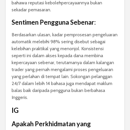
bahawa reputasi kebolehpercayaannya bukan
sekadar pemasaran.
Sentimen Pengguna Sebenar:
Berdasarkan ulasan, kadar pemprosesan pengeluaran
automatik melebihi 98% sering disebut sebagai
kelebihan praktikal yang menonjol. Konsistensi
seperti ini dalam akses kepada dana membina
kepercayaan sebenar, terutamanya dalam kalangan
trader yang pernah mengalami proses pengeluaran
yang perlahan di tempat lain. Sokongan pelanggan
24/7 dalam lebih 14 bahasa juga mendapat maklum
balas baik daripada pengguna bukan berbahasa
Inggeris.
IG
Apakah Perkhidmatan yang