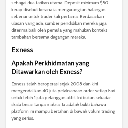
sebagai dua tarikan utama. Deposit minimum $50
kerap disebut kerana ia mengurangkan halangan
sebenar untuk trader kali pertama. Berdasarkan
ulasan yang ada, sumber pendidikan mereka juga
diterima baik oleh pemula yang mahukan konteks
tambahan bersama dagangan mereka.
Exness
Apakah Perkhidmatan yang
Ditawarkan oleh Exness?
Exness telah beroperasi sejak 2008 dan kini
mengendalikan 40 juta pelaksanaan order setiap hari
untuk lebih 1 juta pelanggan aktif. Ini bukan sekadar
skala besar tanpa makna. Ia adalah bukti bahawa
platform ini mampu bertahan di bawah volum trading
yang serius.