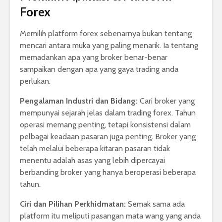
Forex
Memilih platform forex sebenarnya bukan tentang
mencari antara muka yang paling menarik. Ia tentang
memadankan apa yang broker benar-benar
sampaikan dengan apa yang gaya trading anda
perlukan.
Pengalaman Industri dan Bidang:
Cari broker yang
mempunyai sejarah jelas dalam trading forex. Tahun
operasi memang penting, tetapi konsistensi dalam
pelbagai keadaan pasaran juga penting. Broker yang
telah melalui beberapa kitaran pasaran tidak
menentu adalah asas yang lebih dipercayai
berbanding broker yang hanya beroperasi beberapa
tahun.
Ciri dan Pilihan Perkhidmatan:
Semak sama ada
platform itu meliputi pasangan mata wang yang anda