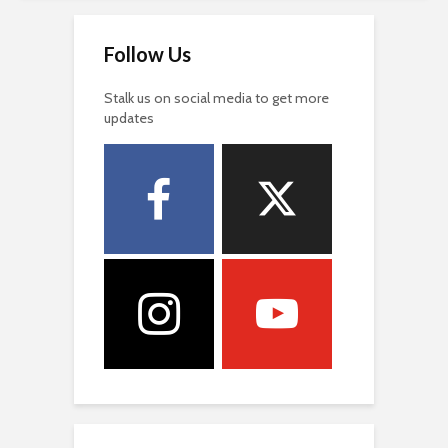
Follow Us
Stalk us on social media to get more
updates