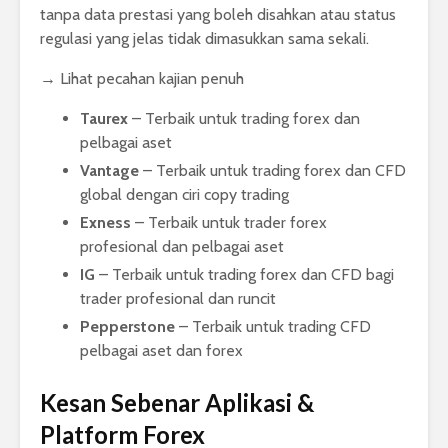
tanpa data prestasi yang boleh disahkan atau status
regulasi yang jelas tidak dimasukkan sama sekali.
→ Lihat pecahan kajian penuh
Taurex
– Terbaik untuk trading forex dan
pelbagai aset
Vantage
– Terbaik untuk trading forex dan CFD
global dengan ciri copy trading
Exness
– Terbaik untuk trader forex
profesional dan pelbagai aset
IG
– Terbaik untuk trading forex dan CFD bagi
trader profesional dan runcit
Pepperstone
– Terbaik untuk trading CFD
pelbagai aset dan forex
Kesan Sebenar Aplikasi &
Platform Forex