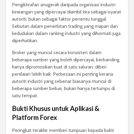
Pengiktirafan anugerah daripada organisasi industri
kewangan yang dipercayai diambil kira sebagai isyarat
autoriti, bukan sebagai faktor penentu tunggal.
Sebutan dalam penerbitan trading yang mapan dan
kedudukan dalam ranking industri yang dihormati juga
diperhatikan.
Broker yang muncul secara konsisten dalam
beberapa sumber yang boleh dipercayai, berbanding
hanya dipromosikan kuat di satu saluran, diberi
penilaian lebih baik. Perbezaan ini penting kerana
autoriti industri yang sebenar biasanya muncul di
beberapa sumber bebas, bukan hanya tertumpu di
satu tempat.
Bukti Khusus untuk Aplikasi &
Platform Forex
Peringkat terakhir memberi tumpuan kepada bukti