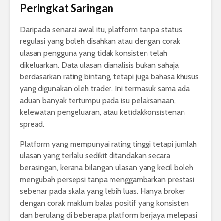
Peringkat Saringan
Daripada senarai awal itu, platform tanpa status
regulasi yang boleh disahkan atau dengan corak
ulasan pengguna yang tidak konsisten telah
dikeluarkan. Data ulasan dianalisis bukan sahaja
berdasarkan rating bintang, tetapi juga bahasa khusus
yang digunakan oleh trader. Ini termasuk sama ada
aduan banyak tertumpu pada isu pelaksanaan,
kelewatan pengeluaran, atau ketidakkonsistenan
spread.
Platform yang mempunyai rating tinggi tetapi jumlah
ulasan yang terlalu sedikit ditandakan secara
berasingan, kerana bilangan ulasan yang kecil boleh
mengubah persepsi tanpa menggambarkan prestasi
sebenar pada skala yang lebih luas. Hanya broker
dengan corak maklum balas positif yang konsisten
dan berulang di beberapa platform berjaya melepasi