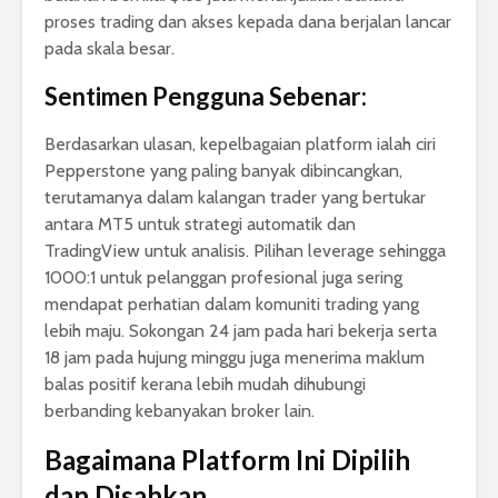
proses trading dan akses kepada dana berjalan lancar
pada skala besar.
Sentimen Pengguna Sebenar:
Berdasarkan ulasan, kepelbagaian platform ialah ciri
Pepperstone yang paling banyak dibincangkan,
terutamanya dalam kalangan trader yang bertukar
antara MT5 untuk strategi automatik dan
TradingView untuk analisis. Pilihan leverage sehingga
1000:1 untuk pelanggan profesional juga sering
mendapat perhatian dalam komuniti trading yang
lebih maju. Sokongan 24 jam pada hari bekerja serta
18 jam pada hujung minggu juga menerima maklum
balas positif kerana lebih mudah dihubungi
berbanding kebanyakan broker lain.
Bagaimana Platform Ini Dipilih
dan Disahkan