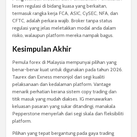
lesen regulasi di bidang kuasa yang berkaitan,
termasuk rangka kerja FCA, ASIC, CySEC, NFA, dan
CFTC, adalah perkara wajib. Broker tanpa status
regulasi yang jelas meletakkan modal anda dalam
risiko, walaupun platform mereka nampak bagus.
Kesimpulan Akhir
Pemula forex di Malaysia mempunyai pilihan yang
benar-benar kuat untuk digunakan pada tahun 2026.
Taurex dan Exness menonjol dari segi kualiti
pelaksanaan dan kedalaman platform. Vantage
menarik perhatian kerana sistem copy trading dan
titik masuk yang mudah diakses. IG menawarkan
keluasan pasaran yang sukar ditandingi, manakala
Pepperstone menyerlah dari segi skala dan fleksibiliti
platform.
Pilihan yang tepat bergantung pada gaya trading