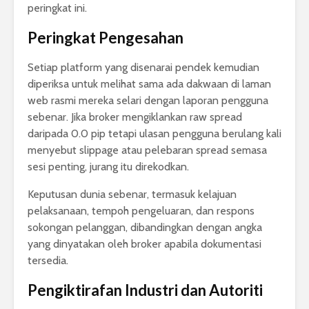
peringkat ini.
Peringkat Pengesahan
Setiap platform yang disenarai pendek kemudian
diperiksa untuk melihat sama ada dakwaan di laman
web rasmi mereka selari dengan laporan pengguna
sebenar. Jika broker mengiklankan raw spread
daripada 0.0 pip tetapi ulasan pengguna berulang kali
menyebut slippage atau pelebaran spread semasa
sesi penting, jurang itu direkodkan.
Keputusan dunia sebenar, termasuk kelajuan
pelaksanaan, tempoh pengeluaran, dan respons
sokongan pelanggan, dibandingkan dengan angka
yang dinyatakan oleh broker apabila dokumentasi
tersedia.
Pengiktirafan Industri dan Autoriti