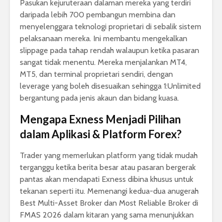
Pasukan kejuruteraan dalaman mereka yang terdiri
daripada lebih 700 pembangun membina dan
menyelenggara teknologi proprietari di sebalik sistem
pelaksanaan mereka. Ini membantu mengekalkan
slippage pada tahap rendah walaupun ketika pasaran
sangat tidak menentu. Mereka menjalankan MT4,
MT5, dan terminal proprietari sendiri, dengan
leverage yang boleh disesuaikan sehingga 1:Unlimited
bergantung pada jenis akaun dan bidang kuasa.
Mengapa Exness Menjadi Pilihan
dalam Aplikasi & Platform Forex?
Trader yang memerlukan platform yang tidak mudah
terganggu ketika berita besar atau pasaran bergerak
pantas akan mendapati Exness dibina khusus untuk
tekanan seperti itu. Memenangi kedua-dua anugerah
Best Multi-Asset Broker dan Most Reliable Broker di
FMAS 2026 dalam kitaran yang sama menunjukkan