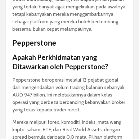
yang terlalu banyak agak mengelirukan pada awalnya,
tetapi kebanyakan mereka menggambarkannya
sebagai platform yang mereka boleh berkembang
bersama, bukan cepat melampauinya.
Pepperstone
Apakah Perkhidmatan yang
Ditawarkan oleh Pepperstone?
Pepperstone beroperasi melalui 12 pejabat global
dan mengendalikan volum trading bulanan sebanyak
AUD 947 bilion. Ini meletakkannya dalam kelas
operasi yang berbeza berbanding kebanyakan broker
yang fokus kepada trader runcit.
Mereka meliputi forex, komoditi, indeks, mata wang
kripto, saham, ETF, dan Real World Assets, dengan
spread bermula daripada 0.0 mata. Pilihan platform