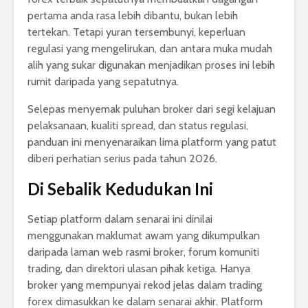
pertama anda rasa lebih dibantu, bukan lebih
tertekan. Tetapi yuran tersembunyi, keperluan
regulasi yang mengelirukan, dan antara muka mudah
alih yang sukar digunakan menjadikan proses ini lebih
rumit daripada yang sepatutnya.
Selepas menyemak puluhan broker dari segi kelajuan
pelaksanaan, kualiti spread, dan status regulasi,
panduan ini menyenaraikan lima platform yang patut
diberi perhatian serius pada tahun 2026.
Di Sebalik Kedudukan Ini
Setiap platform dalam senarai ini dinilai
menggunakan maklumat awam yang dikumpulkan
daripada laman web rasmi broker, forum komuniti
trading, dan direktori ulasan pihak ketiga. Hanya
broker yang mempunyai rekod jelas dalam trading
forex dimasukkan ke dalam senarai akhir. Platform