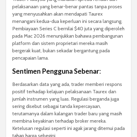
pelaksanaan yang benar-benar pantas tanpa proses
yang menyusahkan akan mendapati Taurex
menangani kedua-dua keperluan ini secara langsung.
Pembiayaan Series C bernilai $40 juta yang diperoleh
pada Mac 2026 menunjukkan bahawa pembangunan
platform dan sistem proprietari mereka masih
bergerak kuat, bukan sekadar bergantung pada
pencapaian lama.
Sentimen Pengguna Sebenar:
Berdasarkan data yang ada, trader memberi respons
positif terhadap kelajuan pelaksanaan Taurex dan
jumlah instrumen yang luas. Regulasi berganda juga
sering disebut sebagai tanda kepercayaan,
terutamanya dalam kalangan trader baru yang masih
membina keyakinan terhadap broker mereka.
Ketelusan regulasi seperti ini agak jarang ditemui pada
tahap harga sebegini.