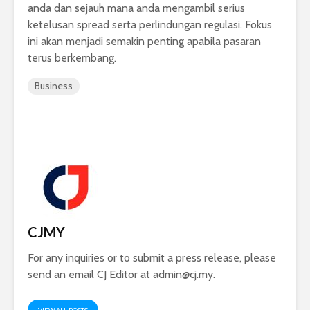
anda dan sejauh mana anda mengambil serius
ketelusan spread serta perlindungan regulasi. Fokus
ini akan menjadi semakin penting apabila pasaran
terus berkembang.
Business
CJMY
For any inquiries or to submit a press release, please
send an email CJ Editor at
admin@cj.my
.