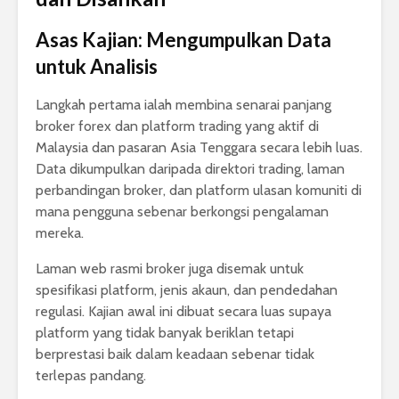
Asas Kajian: Mengumpulkan Data
untuk Analisis
Langkah pertama ialah membina senarai panjang
broker forex dan platform trading yang aktif di
Malaysia dan pasaran Asia Tenggara secara lebih luas.
Data dikumpulkan daripada direktori trading, laman
perbandingan broker, dan platform ulasan komuniti di
mana pengguna sebenar berkongsi pengalaman
mereka.
Laman web rasmi broker juga disemak untuk
spesifikasi platform, jenis akaun, dan pendedahan
regulasi. Kajian awal ini dibuat secara luas supaya
platform yang tidak banyak beriklan tetapi
berprestasi baik dalam keadaan sebenar tidak
terlepas pandang.