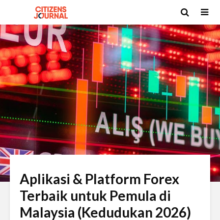
Aplikasi & Platform Forex
Terbaik untuk Pemula di
Malaysia (Kedudukan 2026)