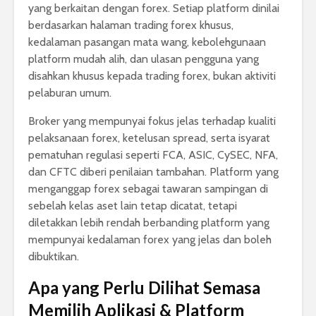
yang berkaitan dengan forex. Setiap platform dinilai
berdasarkan halaman trading forex khusus,
kedalaman pasangan mata wang, kebolehgunaan
platform mudah alih, dan ulasan pengguna yang
disahkan khusus kepada trading forex, bukan aktiviti
pelaburan umum.
Broker yang mempunyai fokus jelas terhadap kualiti
pelaksanaan forex, ketelusan spread, serta isyarat
pematuhan regulasi seperti FCA, ASIC, CySEC, NFA,
dan CFTC diberi penilaian tambahan. Platform yang
menganggap forex sebagai tawaran sampingan di
sebelah kelas aset lain tetap dicatat, tetapi
diletakkan lebih rendah berbanding platform yang
mempunyai kedalaman forex yang jelas dan boleh
dibuktikan.
Apa yang Perlu Dilihat Semasa
Memilih Aplikasi & Platform