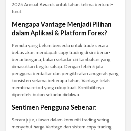
2025 Annual Awards untuk tahun kelima berturut-
turut.
Mengapa Vantage Menjadi Pilihan
dalam Aplikasi & Platform Forex?
Pemula yang belum bersedia untuk trade secara
bebas akan mendapati copy trading di sini benar-
benar berguna, bukan sekadar ciri tambahan yang
dimasukkan begitu sahaja. Dengan lebih 5 juta
pengguna berdaftar dan pengiktirafan anugerah yang
konsisten selama beberapa tahun, Vantage telah
membina rekod yang cukup kuat. Kredibilitinya
diperoleh, bukan sekadar didakwa.
Sentimen Pengguna Sebenar:
Secara jujur, ulasan dalam komuniti trading sering
menyebut harga Vantage dan sistem copy trading