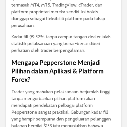
termasuk MT4, MT5, TradingView, cTrader, dan
platform proprietari mereka sendiri. Ini boleh
dianggap sebagai fleksibiliti platform pada tahap
perusahaan.
Kadar fill 99.32% tanpa campur tangan dealer ialah
statistik pelaksanaan yang benar-benar diberi
perhatian oleh trader berpengalaman.
Mengapa Pepperstone Menjadi
Pilihan dalam Aplikasi & Platform
Forex?
Trader yang mahukan pelaksanaan berjumlah tinggi
tanpa mengorbankan pilihan platform akan
mendapati pendekatan pelbagai platform
Pepperstone sangat praktikal. Gabungan kadar fill
yang hampir sempurna dan pengeluaran pelanggan
bulanan bernilai $133 juta menunjukkan bahawa