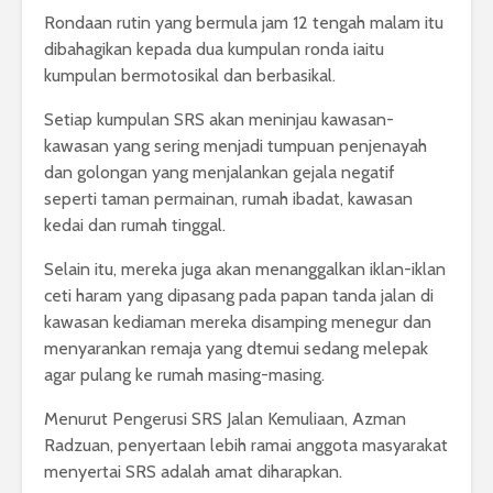
Rondaan rutin yang bermula jam 12 tengah malam itu
dibahagikan kepada dua kumpulan ronda iaitu
kumpulan bermotosikal dan berbasikal.
Setiap kumpulan SRS akan meninjau kawasan-
kawasan yang sering menjadi tumpuan penjenayah
dan golongan yang menjalankan gejala negatif
seperti taman permainan, rumah ibadat, kawasan
kedai dan rumah tinggal.
Selain itu, mereka juga akan menanggalkan iklan-iklan
ceti haram yang dipasang pada papan tanda jalan di
kawasan kediaman mereka disamping menegur dan
menyarankan remaja yang dtemui sedang melepak
agar pulang ke rumah masing-masing.
Menurut Pengerusi SRS Jalan Kemuliaan, Azman
Radzuan, penyertaan lebih ramai anggota masyarakat
menyertai SRS adalah amat diharapkan.