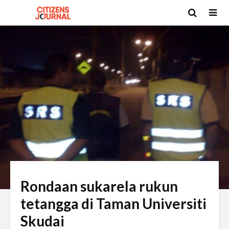
Rondaan sukarela rukun
tetangga di Taman Universiti
Skudai