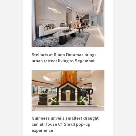
Stellaris at Riana Dutamas brings
urban retreat living to Segambut
Guinness unveils smallest draught
can at House Of Small pop-up
experience