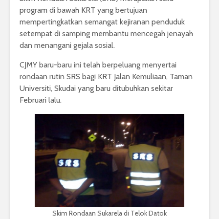
program di bawah KRT yang bertujuan
mempertingkatkan semangat kejiranan penduduk
setempat di samping membantu mencegah jenayah
dan menangani gejala sosial.
CJMY baru-baru ini telah berpeluang menyertai
rondaan rutin SRS bagi KRT Jalan Kemuliaan, Taman
Universiti, Skudai yang baru ditubuhkan sekitar
Februari lalu.
Skim Rondaan Sukarela di Telok Datok