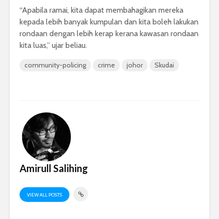
“Apabila ramai, kita dapat membahagikan mereka
kepada lebih banyak kumpulan dan kita boleh lakukan
rondaan dengan lebih kerap kerana kawasan rondaan
kita luas,” ujar beliau.
community-policing
crime
johor
Skudai
Amirull Salihing
VIEW ALL POSTS