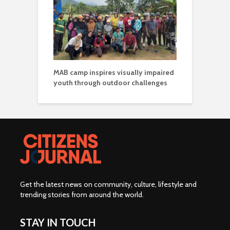
MAB camp inspires visually impaired
youth through outdoor challenges
Get the latest news on community, culture, lifestyle and
trending stories from around the world
.
STAY IN TOUCH