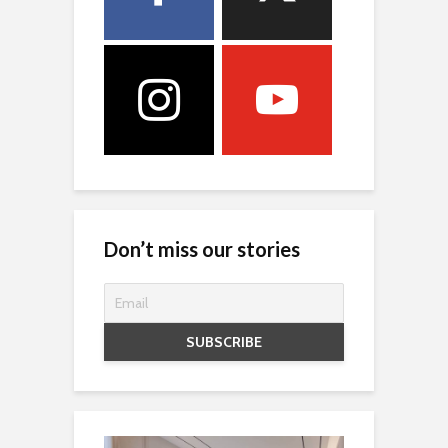
Don’t miss our stories