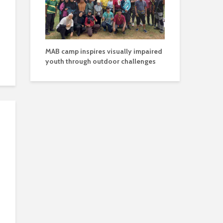
MAB camp inspires visually impaired
youth through outdoor challenges