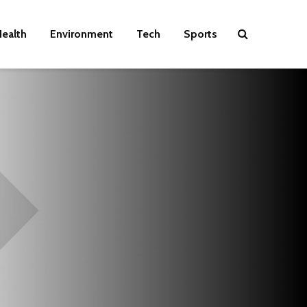
ealth
Environment
Tech
Sports