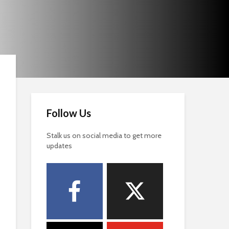
Follow Us
Stalk us on social media to get more
updates