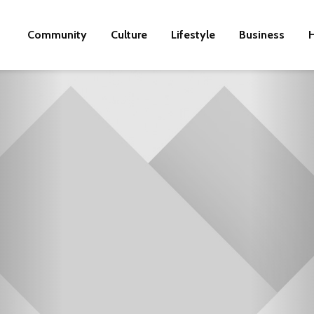
Community
Culture
Lifestyle
Business
H