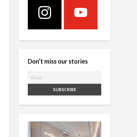
Don’t miss our stories