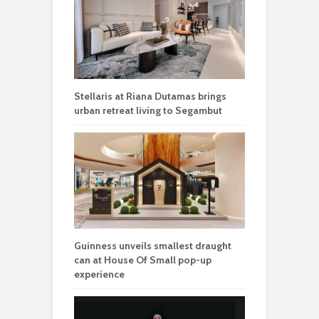
Stellaris at Riana Dutamas brings
urban retreat living to Segambut
Guinness unveils smallest draught
can at House Of Small pop-up
experience