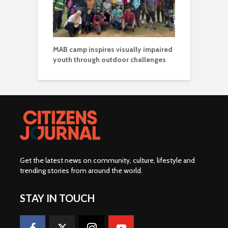
MAB camp inspires visually impaired
youth through outdoor challenges
Get the latest news on community, culture, lifestyle and
trending stories from around the world
.
STAY IN TOUCH