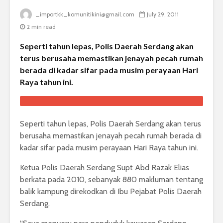
_importkk_komunitikini@gmail.com
July 29, 2011
2 min read
Seperti tahun lepas, Polis Daerah Serdang akan
terus berusaha memastikan jenayah pecah rumah
berada di kadar sifar pada musim perayaan Hari
Raya tahun ini.
Seperti tahun lepas, Polis Daerah Serdang akan terus
berusaha memastikan jenayah pecah rumah berada di
kadar sifar pada musim perayaan Hari Raya tahun ini.
Ketua Polis Daerah Serdang Supt Abd Razak Elias
berkata pada 2010, sebanyak 880 makluman tentang
balik kampung direkodkan di Ibu Pejabat Polis Daerah
Serdang.