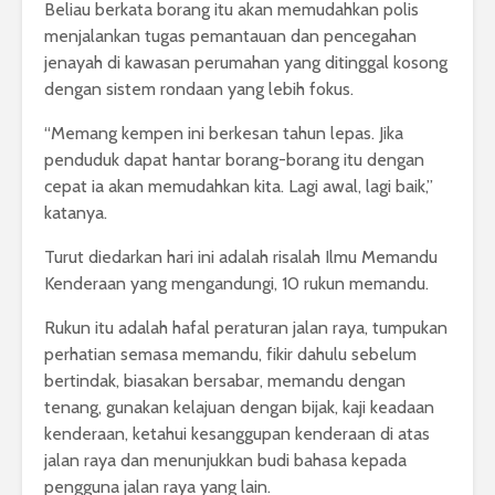
Beliau berkata borang itu akan memudahkan polis
menjalankan tugas pemantauan dan pencegahan
jenayah di kawasan perumahan yang ditinggal kosong
dengan sistem rondaan yang lebih fokus.
“Memang kempen ini berkesan tahun lepas. Jika
penduduk dapat hantar borang-borang itu dengan
cepat ia akan memudahkan kita. Lagi awal, lagi baik,”
katanya.
Turut diedarkan hari ini adalah risalah Ilmu Memandu
Kenderaan yang mengandungi, 10 rukun memandu.
Rukun itu adalah hafal peraturan jalan raya, tumpukan
perhatian semasa memandu, fikir dahulu sebelum
bertindak, biasakan bersabar, memandu dengan
tenang, gunakan kelajuan dengan bijak, kaji keadaan
kenderaan, ketahui kesanggupan kenderaan di atas
jalan raya dan menunjukkan budi bahasa kepada
pengguna jalan raya yang lain.