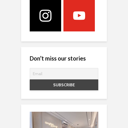
Don’t miss our stories