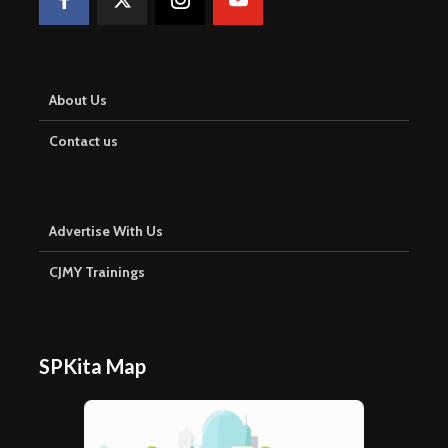
About Us
Contact us
Advertise With Us
CJMY Trainings
SPKita Map