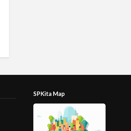
SPKita Map