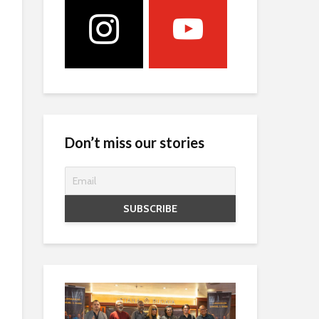
Don’t miss our stories