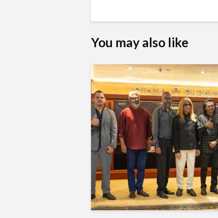
You may also like