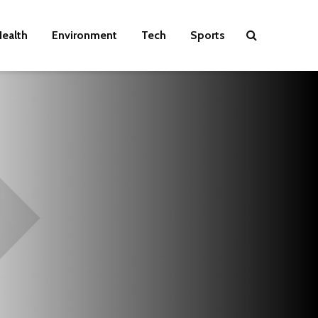
ealth
Environment
Tech
Sports