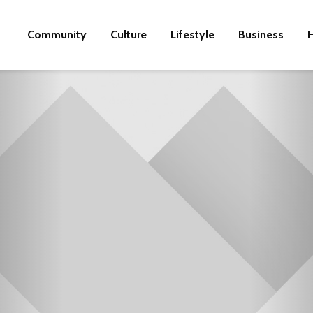
Community
Culture
Lifestyle
Business
H