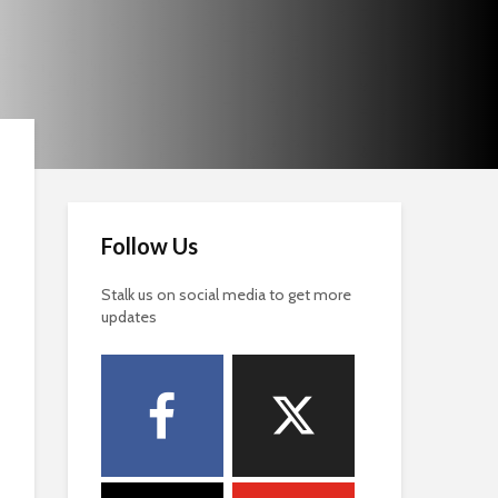
Follow Us
Stalk us on social media to get more
updates