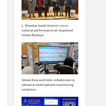
L. Shankar leads historic cross-
cultural performance at reopened
Istana Budaya
Qmed Asia and Intel collaborate to
advance smart patient monitoring
solutions