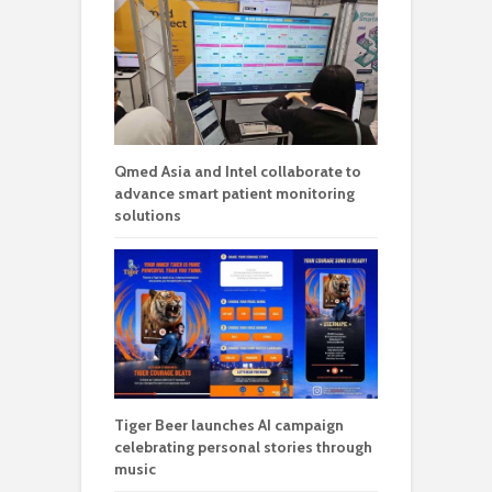
Qmed Asia and Intel collaborate to
advance smart patient monitoring
solutions
Tiger Beer launches AI campaign
celebrating personal stories through
music