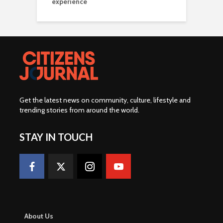
experience
Get the latest news on community, culture, lifestyle and
trending stories from around the world
.
STAY IN TOUCH
About Us