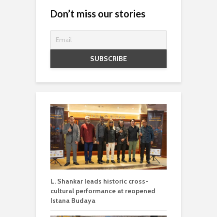
Don’t miss our stories
L. Shankar leads historic cross-
cultural performance at reopened
Istana Budaya