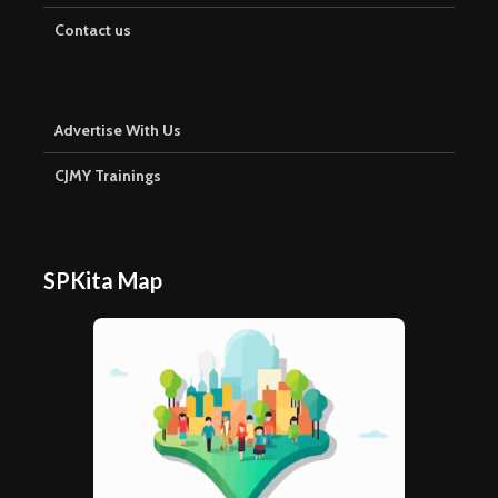
Contact us
Advertise With Us
CJMY Trainings
SPKita Map