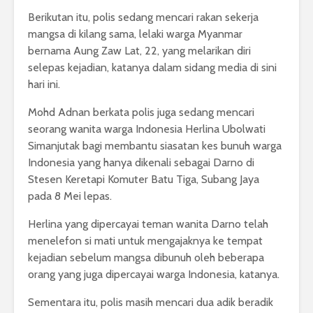
Berikutan itu, polis sedang mencari rakan sekerja
mangsa di kilang sama, lelaki warga Myanmar
bernama Aung Zaw Lat, 22, yang melarikan diri
selepas kejadian, katanya dalam sidang media di sini
hari ini.
Mohd Adnan berkata polis juga sedang mencari
seorang wanita warga Indonesia Herlina Ubolwati
Simanjutak bagi membantu siasatan kes bunuh warga
Indonesia yang hanya dikenali sebagai Darno di
Stesen Keretapi Komuter Batu Tiga, Subang Jaya
pada 8 Mei lepas.
Herlina yang dipercayai teman wanita Darno telah
menelefon si mati untuk mengajaknya ke tempat
kejadian sebelum mangsa dibunuh oleh beberapa
orang yang juga dipercayai warga Indonesia, katanya.
Sementara itu, polis masih mencari dua adik beradik