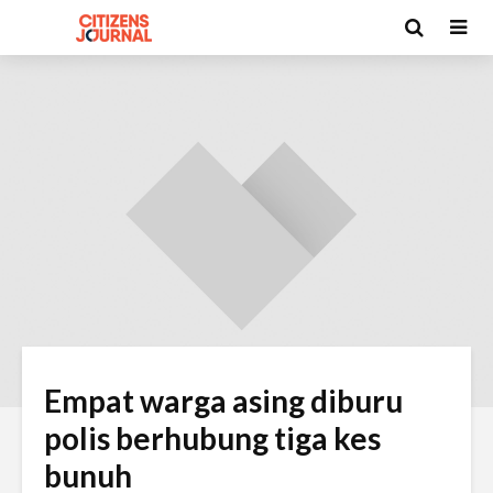
Empat warga asing diburu
polis berhubung tiga kes
bunuh