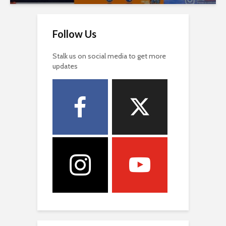
Follow Us
Stalk us on social media to get more
updates