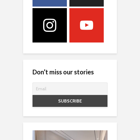
Don’t miss our stories