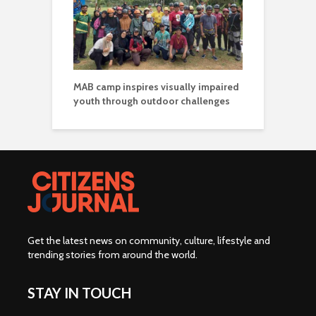
MAB camp inspires visually impaired
youth through outdoor challenges
Get the latest news on community, culture, lifestyle and
trending stories from around the world
.
STAY IN TOUCH