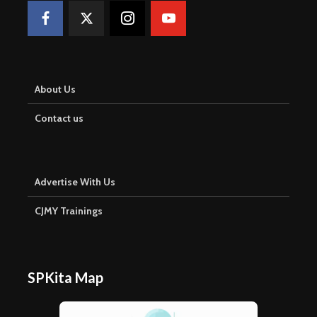
About Us
Contact us
Advertise With Us
CJMY Trainings
SPKita Map