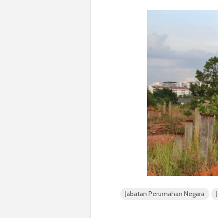
Jabatan Perumahan Negara