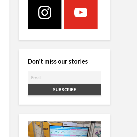
Don’t miss our stories