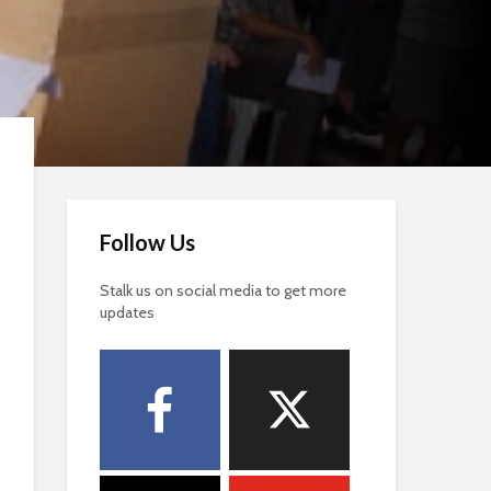
Follow Us
Stalk us on social media to get more
updates