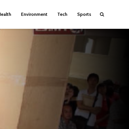
ealth
Environment
Tech
Sports