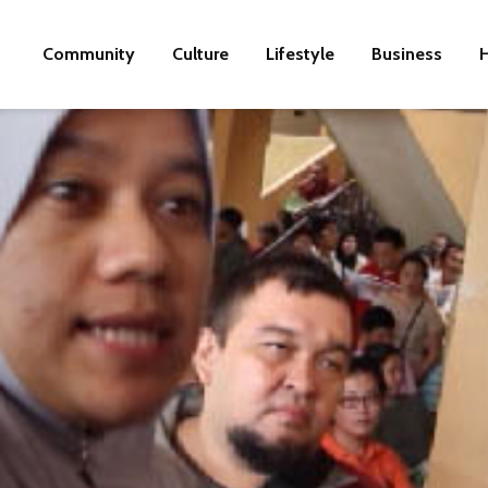
Community
Culture
Lifestyle
Business
H