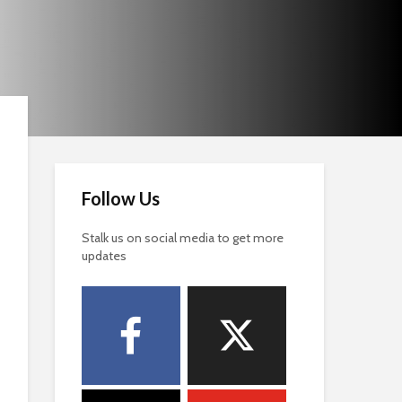
Follow Us
Stalk us on social media to get more
updates