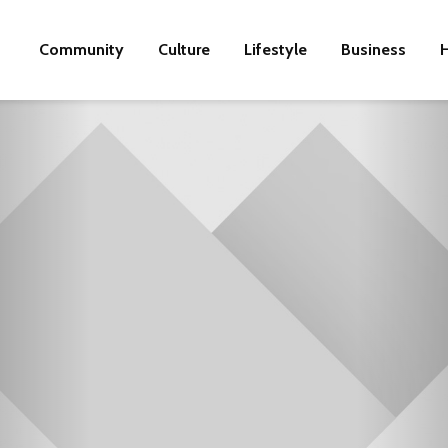
Community
Culture
Lifestyle
Business
H