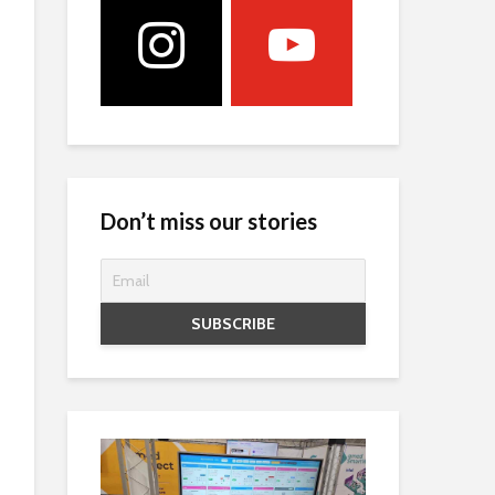
Don’t miss our stories