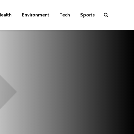
ealth
Environment
Tech
Sports